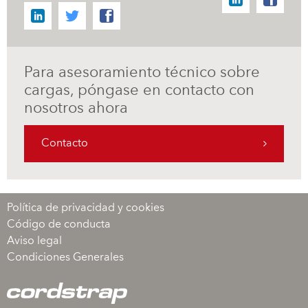
Para asesoramiento técnico sobre
cargas, póngase en contacto con
nosotros ahora
Contacto
Política de privacidad y cookies
Código de conducta
Aviso legal
Condiciones Generales