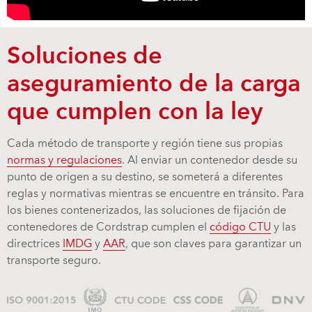
Soluciones de
aseguramiento de la carga
que cumplen con la ley
Cada método de transporte y región tiene sus propias
normas y regulaciones
. Al enviar un contenedor desde su
punto de origen a su destino, se someterá a diferentes
reglas y normativas mientras se encuentre en tránsito. Para
los bienes contenerizados, las soluciones de fijación de
contenedores de Cordstrap cumplen el
código CTU
y las
directrices
IMDG
y
AAR
, que son claves para garantizar un
transporte seguro.