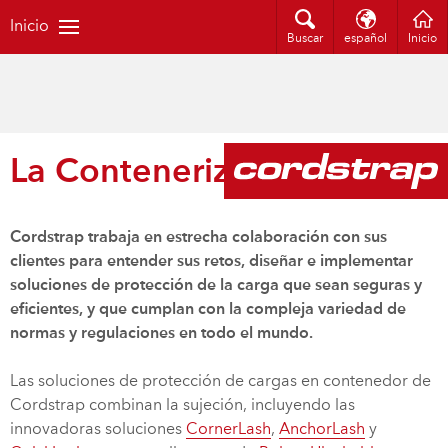
Inicio
Buscar
español
Inicio
La Contenerización
Cordstrap trabaja en estrecha colaboración con sus
clientes para entender sus retos, diseñar e implementar
soluciones de protección de la carga que sean seguras y
eficientes, y que cumplan con la compleja variedad de
normas y regulaciones en todo el mundo.
Las soluciones de protección de cargas en contenedor de
Cordstrap combinan la sujeción, incluyendo las
innovadoras soluciones
CornerLash
,
AnchorLash
y