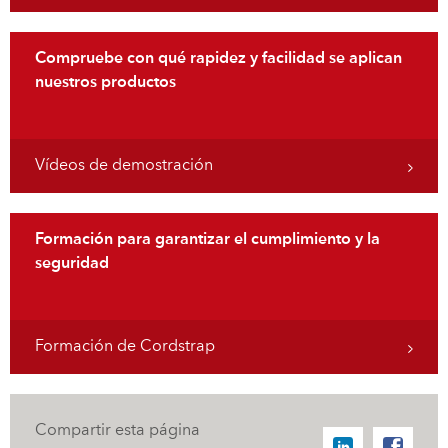
Compruebe con qué rapidez y facilidad se aplican
nuestros productos
Vídeos de demostración
Formación para garantizar el cumplimiento y la
seguridad
Formación de Cordstrap
Compartir esta página