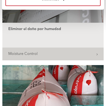
Eliminar el daño por humedad
Moisture Control