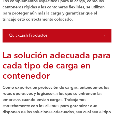
Los complementos específicos para la carga, como las
cantoneras rígidas y las cantoneras flexibles, se utilizan
para proteger aún más la carga y garantizar que el
trincaje esté correctamente colocado.
QuickLash Productos
La solución adecuada para
cada tipo de carga en
contenedor
Como expertos en protección de cargas, entendemos los
retos operativos y logísticos a los que se enfrentan las
empresas cuando envían cargas. Trabajamos
estrechamente con los clientes para garantizar que
disponen de las soluciones adecuadas, sea cual sea el tipo