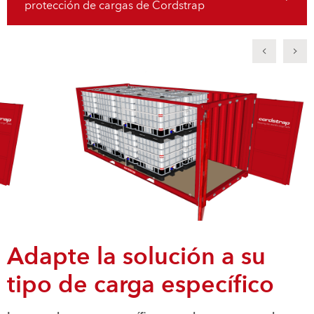
protección de cargas de Cordstrap
Adapte la solución a su
tipo de carga específico