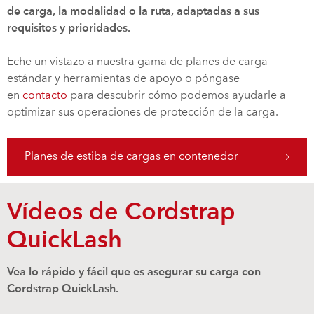
de carga, la modalidad o la ruta, adaptadas a sus
requisitos y prioridades.
Eche un vistazo a nuestra gama de planes de carga
estándar y herramientas de apoyo o póngase
en
contacto
para descubrir cómo podemos ayudarle a
optimizar sus operaciones de protección de la carga.
Planes de estiba de cargas en contenedor
Vídeos de Cordstrap
QuickLash
Vea lo rápido y fácil que es asegurar su carga con
Cordstrap QuickLash.