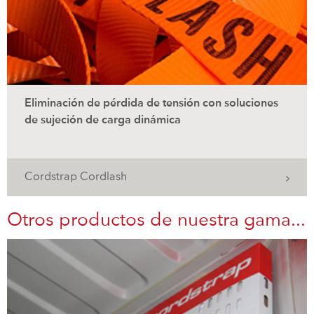
Eliminación de pérdida de tensión con soluciones
de sujeción de carga dinámica
Cordstrap Cordlash
Otros productos de nuestra gama...