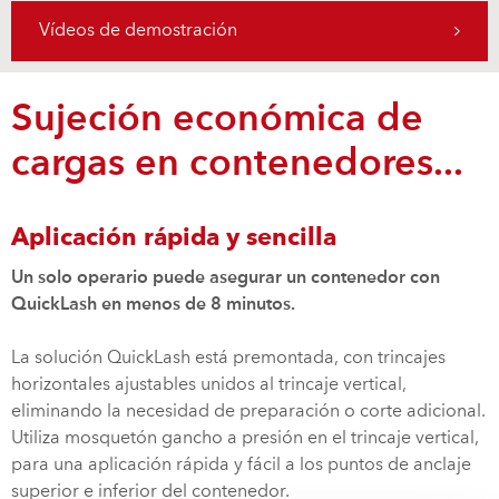
Vídeos de demostración
Sujeción económica de
cargas en contenedores...
Aplicación rápida y sencilla
Un solo operario puede asegurar un contenedor con
QuickLash en menos de 8 minutos.
La solución QuickLash está premontada, con trincajes
horizontales ajustables unidos al trincaje vertical,
eliminando la necesidad de preparación o corte adicional.
Utiliza mosquetón gancho a presión en el trincaje vertical,
para una aplicación rápida y fácil a los puntos de anclaje
superior e inferior del contenedor.