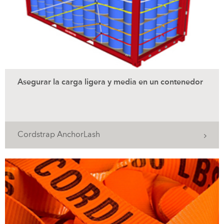
Asegurar la carga ligera y media en un contenedor
Cordstrap AnchorLash