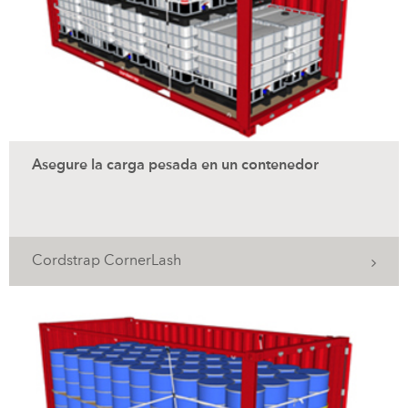
Asegure la carga pesada en un contenedor
Cordstrap CornerLash