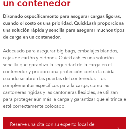
un contenedor
Diseñado específicamente para asegurar cargas ligeras,
cuando el coste es una prioridad. QuickLash proporciona
una solución rápida y sencilla para asegurar muchos tipos
de carga en un contenedor.
Adecuado para asegurar big bags, embalajes blandos,
cajas de cartón y bidones, QuickLash es una solución
sencilla que garantiza la seguridad de la carga en el
contenedor y proporciona protección contra la caída
cuando se abren las puertas del contenedor. Los
complementos específicos para la carga, como las
cantoneras rígidas y las cantoneras flexibles, se utilizan
para proteger aún más la carga y garantizar que el trincaje
esté correctamente colocado.
Reserve una cita con su experto local de