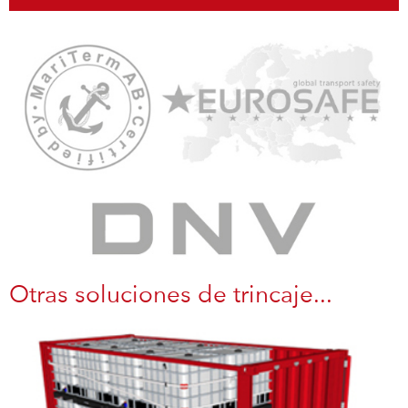
Otras soluciones de trincaje...