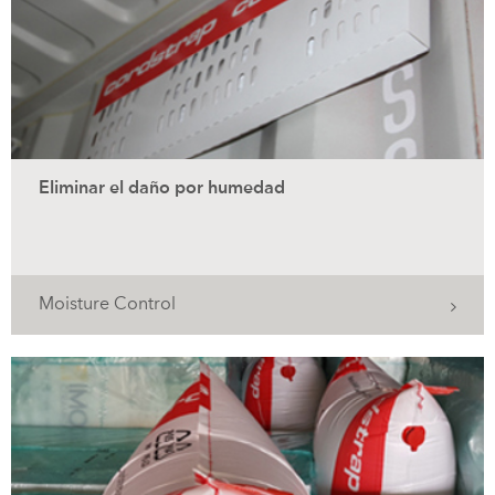
Eliminar el daño por humedad
Moisture Control