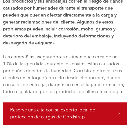
Los productos y sus embalajes corren el riesgo de daños
causados por humedades durante el transporte que
pueden que pueden afectar directamente a la carga y
generar reclamaciones del cliente. Algunos de estos
problemas pueden incluir corrosión, moho, grumos y
deterioro del embalaje, incluyendo deformaciones y
despegado de etiquetas.
Las compañías aseguradoras estiman que cerca de un
10% de las pérdidas durante los envíos están causados
por daños debido a la humedad. Cordstrap ofrece a sus
clientes un enfoque ‘correcto desde el principio’, dando
consejos de entrega, diagnóstico en el lugar y formación,
todo respaldado por los productos de última tecnología.
Reserve una cita con su experto local de
protección de cargas de Cordstrap