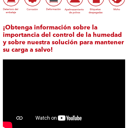
¡Obtenga información sobre la
importancia del control de la humedad
y sobre nuestra solución para mantener
su carga a salvo!