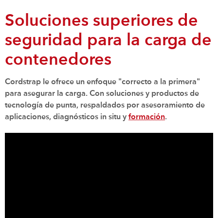
Soluciones superiores de
seguridad para la carga de
contenedores
Cordstrap le ofrece un enfoque "correcto a la primera"
para asegurar la carga. Con soluciones y productos de
tecnología de punta, respaldados por asesoramiento de
aplicaciones, diagnósticos in situ y
formación
.