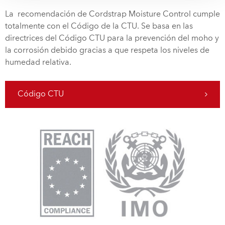
La recomendación de Cordstrap Moisture Control cumple
totalmente con el Código de la CTU. Se basa en las
directrices del Código CTU para la prevención del moho y
la corrosión debido gracias a que respeta los niveles de
humedad relativa.
Código CTU