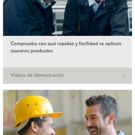
Compruebe con qué rapidez y facilidad se aplican
nuestros productos
Vídeos de demostración