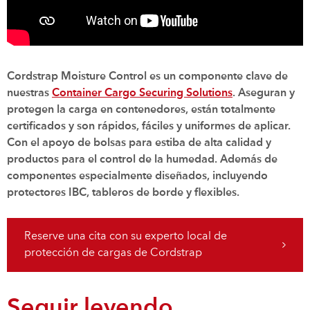
Cordstrap Moisture Control es un componente clave de
nuestras
Container Cargo Securing Solutions
. Aseguran y
protegen la carga en contenedores, están totalmente
certificados y son rápidos, fáciles y uniformes de aplicar.
Con el apoyo de bolsas para estiba de alta calidad y
productos para el control de la humedad. Además de
componentes especialmente diseñados, incluyendo
protectores IBC, tableros de borde y flexibles.
Reserve una cita con su experto local de
protección de cargas de Cordstrap
Seguir leyendo