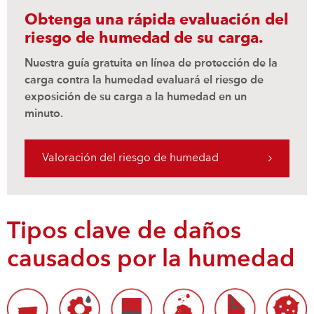
Obtenga una rápida evaluación del
riesgo de humedad de su carga.
Nuestra guía gratuita en línea de protección de la
carga contra la humedad evaluará el riesgo de
exposición de su carga a la humedad en un
minuto.
Valoración del riesgo de humedad
Tipos clave de daños
causados por la humedad