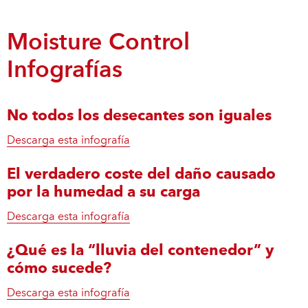
Moisture Control
Infografías
No todos los desecantes son iguales
Descarga esta infografía
El verdadero coste del daño causado
por la humedad a su carga
Descarga esta infografía
¿Qué es la “lluvia del contenedor” y
cómo sucede?
Descarga esta infografía