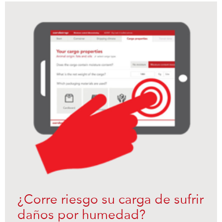
¿Corre riesgo su carga de sufrir
daños por humedad?