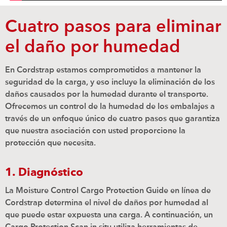
Cuatro pasos para eliminar
el daño por humedad
En Cordstrap estamos comprometidos a mantener la
seguridad de la carga, y eso incluye la eliminación de los
daños causados por la humedad durante el transporte.
Ofrecemos un control de la humedad de los embalajes a
través de un enfoque único de cuatro pasos que garantiza
que nuestra asociación con usted proporcione la
protección que necesita.
1. Diagnóstico
La Moisture Control Cargo Protection Guide en línea de
Cordstrap determina el nivel de daños por humedad al
que puede estar expuesta una carga. A continuación, un