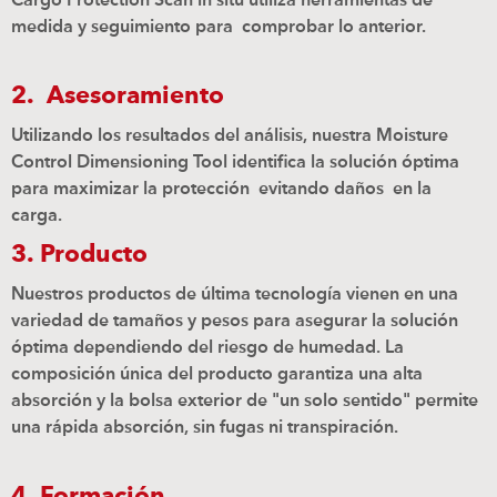
Cargo Protection Scan in situ utiliza herramientas de
medida y seguimiento para comprobar lo anterior.
2. Asesoramiento
Utilizando los resultados del análisis, nuestra Moisture
Control Dimensioning Tool identifica la solución óptima
para maximizar la protección evitando daños en la
carga.
3. Producto
Nuestros productos de última tecnología vienen en una
variedad de tamaños y pesos para asegurar la solución
óptima dependiendo del riesgo de humedad. La
composición única del producto garantiza una alta
absorción y la bolsa exterior de "un solo sentido" permite
una rápida absorción, sin fugas ni transpiración.
4. Formación