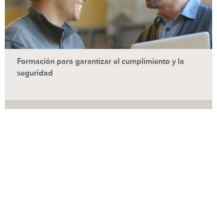
Formación para garantizar el cumplimiento y la
seguridad
Formación de Cordstrap