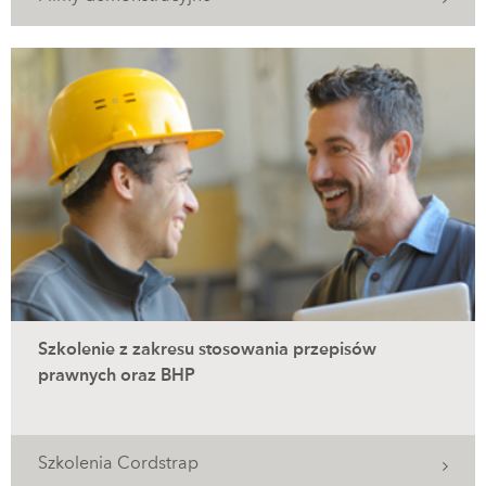
Szkolenie z zakresu stosowania przepisów
prawnych oraz BHP
Szkolenia Cordstrap