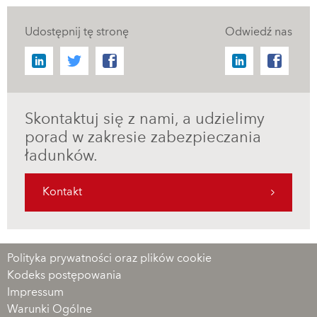
Udostępnij tę stronę
Odwiedź nas
Skontaktuj się z nami, a udzielimy
porad w zakresie zabezpieczania
ładunków.
Kontakt
Polityka prywatności oraz plików cookie
Kodeks postępowania
Impressum
Warunki Ogólne