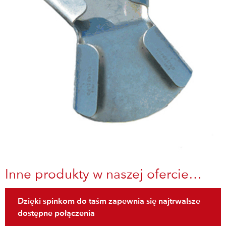
Inne produkty w naszej ofercie…
Dzięki spinkom do taśm zapewnia się najtrwalsze
dostępne połączenia