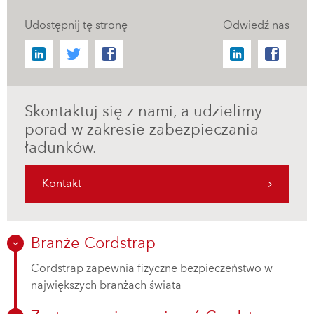
Udostępnij tę stronę
Odwiedź nas
Skontaktuj się z nami, a udzielimy
porad w zakresie zabezpieczania
ładunków.
Kontakt
Branże Cordstrap
Cordstrap zapewnia fizyczne bezpieczeństwo w
największych branżach świata