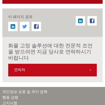
이 페이지 공유
화물 고정 솔루션에 대한 전문적 조언
을 받으려면 지금 당사로 연락하시기
바랍니다
연락처
개인정보 보호 및 쿠키 정책
행동 강령
고지사항