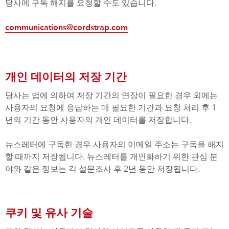
당사에 구독 해지를 요청할 수도 있습니다.
communications@cordstrap.com
개인 데이터의 저장 기간
당사는 법에 의하여 저장 기간의 연장이 필요한 경우 외에는
사용자의 요청에 응답하는 데 필요한 기간과 요청 처리 후 1
년의 기간 동안 사용자의 개인 데이터를 저장합니다.
뉴스레터에 구독한 경우 사용자의 이메일 주소는 구독을 해지
할 때까지 저장됩니다. 뉴스레터를 개인화하기 위한 관심 분
야와 같은 정보는 각 설문조사 후 2년 동안 저장됩니다.
쿠키 및 유사 기술