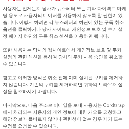
사용자는 언제든지 당사가 뉴스레터 또는 기타 다이렉트 마케
팅 용도로 사용자의 데이터를 사용하지 않도록 할 권한이 있
습니다. 이렇게 하려면 각 뉴스레터의 하단에 있는 구독 취소
옵션을 클릭하거나 당사 사이트의 개인정보 보호 및 쿠키 설
정 페이지 하단의 구독 취소 섹션을 이용하면 됩니다.
또한 사용자는 당사의 웹사이트에서 개인정보 보호 및 쿠키
설정의 관련 섹션을 통하여 당사의 쿠키 사용 승인을 취소할
수 있습니다.
참고로 이러한 방식은 취소 전에 이미 설치된 쿠키를 제거하
지 않습니다. 기존의 쿠키를 제거하려면 귀하의 브라우저 설
정을 참조하시기 바랍니다.
마지막으로, 다음 주소로 이메일을 보내 사용자는 Cordtsrap
에서 처리되는 사용자의 개인 정보에 대한 개요를 요청하고
해당 정보가 올바르지 않거나 관련성이 없는 경우 제거 또는
수정을 요청할 수 있습니다.