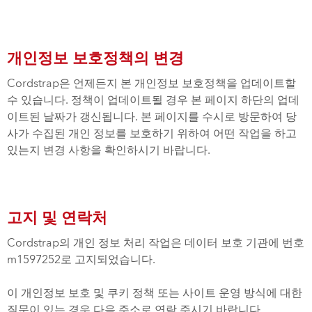
개인정보 보호정책의 변경
Cordstrap은 언제든지 본 개인정보 보호정책을 업데이트할
수 있습니다. 정책이 업데이트될 경우 본 페이지 하단의 업데
이트된 날짜가 갱신됩니다. 본 페이지를 수시로 방문하여 당
사가 수집된 개인 정보를 보호하기 위하여 어떤 작업을 하고
있는지 변경 사항을 확인하시기 바랍니다.
고지 및 연락처
Cordstrap의 개인 정보 처리 작업은 데이터 보호 기관에 번호
m1597252로 고지되었습니다.
이 개인정보 보호 및 쿠키 정책 또는 사이트 운영 방식에 대한
질문이 있는 경우 다음 주소로 연락 주시기 바랍니다.