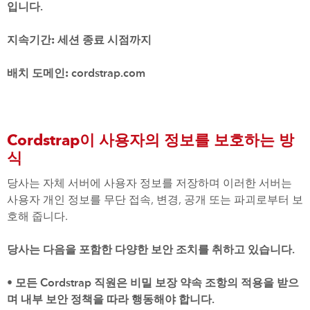
입니다.
지속기간:
세션 종료 시점까지
배치 도메인:
cordstrap.com
Cordstrap이 사용자의 정보를 보호하는 방
식
당사는 자체 서버에 사용자 정보를 저장하며 이러한 서버는
사용자 개인 정보를 무단 접속, 변경, 공개 또는 파괴로부터 보
호해 줍니다.
당사는 다음을 포함한 다양한 보안 조치를 취하고 있습니다.
•
모든 Cordstrap 직원은 비밀 보장 약속 조항의 적용을 받으
며 내부 보안 정책을 따라 행동해야 합니다.