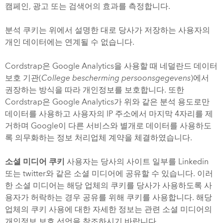
캠페인, 광고 또는 검색어의 효과를 측정합니다.
분석 쿠키는 위에서 설명한 대로 당사가 저장하는 사용자의
개인 데이터에는 연계될 수 없습니다.
Cordstrap은 Google Analytics을 사용할 때 네덜란드 데이터
보호 기관(
College bescherming persoonsgegevens
)에서
권장하는 방식을 따라 개인정보를 보호합니다. 또한
Cordstrap은 Google Analytics가 위와 같은 분석 용도로만
데이터를 사용하고 사용자의 IP 주소에서 마지막 4자리를 제
거하며 Google이 다른 서비스와 별개로 데이터를 사용하도
록 의무화하는 정보 처리업체 계약을 체결하였습니다.
소셜 미디어 쿠키
사용자는 당사의 사이트 일부를 Linkedin
또는 twitter와 같은 소셜 미디어에 공유할 수 있습니다. 이러
한 소셜 미디어는 해당 업체의 쿠키를 당사가 사용하도록 사
용자가 허락하는 경우 공유를 위해 쿠키를 사용합니다. 해당
업체의 쿠키 사용에 대한 자세한 정보는 관련 소셜 미디어의
개인정보 보호 선언을 참조하시기 바랍니다.