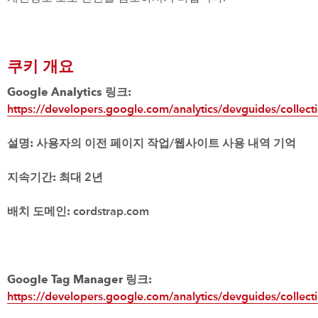
쿠키 개요
Google Analytics 링크:
https://developers.google.com/analytics/devguides/collect
설명:
사용자의 이전 페이지 작업/웹사이트 사용 내역 기억
지속기간:
최대 2년
배치 도메인:
cordstrap.com
Google Tag Manager 링크:
https://developers.google.com/analytics/devguides/collect