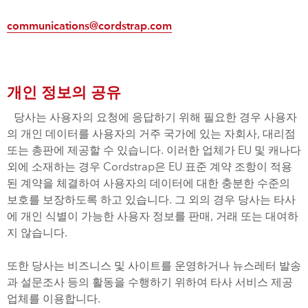
communications@cordstrap.com
개인 정보의 공유
당사는 사용자의 요청에 응답하기 위해 필요한 경우 사용자
의 개인 데이터를 사용자의 거주 국가에 있는 자회사, 대리점
또는 총판에 제공할 수 있습니다. 이러한 업체가 EU 및 캐나다
외에 소재하는 경우 Cordstrap은 EU 표준 계약 조항이 적용
된 계약을 체결하여 사용자의 데이터에 대한 충분한 수준의
보호를 보장하도록 하고 있습니다. 그 외의 경우 당사는 타사
에 개인 식별이 가능한 사용자 정보를 판매, 거래 또는 대여하
지 않습니다.
또한 당사는 비즈니스 및 사이트를 운영하거나 뉴스레터 발송
과 설문조사 등의 활동을 수행하기 위하여 타사 서비스 제공
업체를 이용합니다.