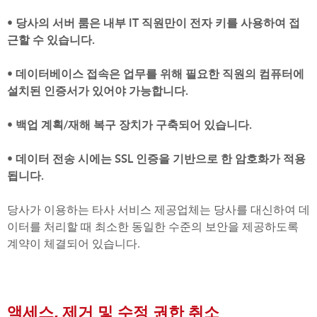
• 당사의 서버 룸은 내부 IT 직원만이 전자 키를 사용하여 접
근할 수 있습니다.
• 데이터베이스 접속은 업무를 위해 필요한 직원의 컴퓨터에
설치된 인증서가 있어야 가능합니다.
• 백업 계획/재해 복구 장치가 구축되어 있습니다.
• 데이터 전송 시에는 SSL 인증을 기반으로 한 암호화가 적용
됩니다.
당사가 이용하는 타사 서비스 제공업체는 당사를 대신하여 데
이터를 처리할 때 최소한 동일한 수준의 보안을 제공하도록
계약이 체결되어 있습니다.
액세스, 제거 및
수정 권한 취소