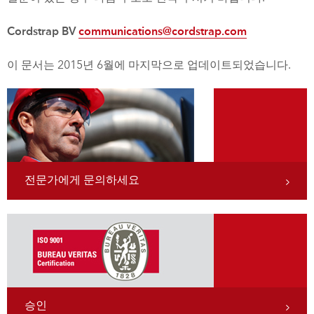
Cordstrap BV
communications@cordstrap.com
이 문서는 2015년 6월에 마지막으로 업데이트되었습니다.
전문가에게 문의하세요
승인