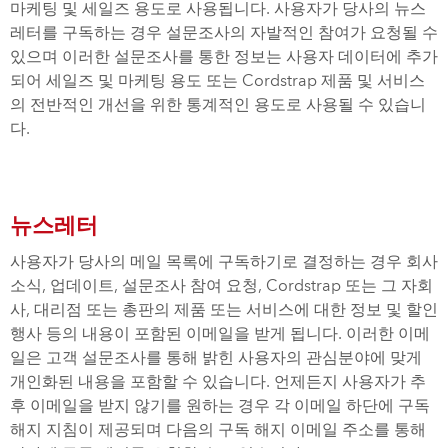
마케팅 및 세일즈 용도로 사용됩니다. 사용자가 당사의 뉴스
레터를 구독하는 경우 설문조사의 자발적인 참여가 요청될 수
있으며 이러한 설문조사를 통한 정보는 사용자 데이터에 추가
되어 세일즈 및 마케팅 용도 또는 Cordstrap 제품 및 서비스
의 전반적인 개선을 위한 통계적인 용도로 사용될 수 있습니
다.
뉴스레터
사용자가 당사의 메일 목록에 구독하기로 결정하는 경우 회사
소식, 업데이트, 설문조사 참여 요청, Cordstrap 또는 그 자회
사, 대리점 또는 총판의 제품 또는 서비스에 대한 정보 및 할인
행사 등의 내용이 포함된 이메일을 받게 됩니다. 이러한 이메
일은 고객 설문조사를 통해 밝힌 사용자의 관심분야에 맞게
개인화된 내용을 포함할 수 있습니다. 언제든지 사용자가 추
후 이메일을 받지 않기를 원하는 경우 각 이메일 하단에 구독
해지 지침이 제공되며 다음의 구독 해지 이메일 주소를 통해