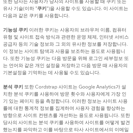
또한 당사는 사용자가 당사의 사이트를 사용할 때 쿠키 또는
유사 기술(이하 "
쿠키
")을 사용할 수도 있습니다. 이 사이트는
다음과 같은 쿠키를 사용합니다.
기능성 쿠키
이러한 쿠키는 사용자의 브라우저 이름, 컴퓨터
유형 및 사이트 접속 방식과 관련한 운영 체제, 인터넷 서비스
공급자 등의 기술 정보와 그 외의 유사한 정보를 저장합니다.
이 정보는 사이트 탐색과 사용을 보조하는 용도로 사용됩니
다. 또한 기능성 쿠키는 다음 방문을 위해 로그인 세부정보 또
는 언어와 같은 개인 설정을 저장하고 다음 방문 때 사용자의
기본설정을 기억하는 데 사용될 수도 있습니다.
분석 쿠키
또한 Cordstrap 사이트는 Google Analytics가 설
치한 분석 쿠키를 사용하여 방문 횟수와 사용자에게 가장 인
기 있는 페이지 등을 측정합니다. 이러한 정보는 사이트 사용
률에 대한 통계적 정보를 집계하여 사용자 경험을 향상하는
방향으로 사이트 컨텐츠를 개선하는 용도로 사용됩니다. 또한
당사의 사이트는 분석 쿠키를 사용하여 사이트를 어떻게 발견
했는지를 파악하고 이를 바탕으로 타사 사이트에서의 이메일