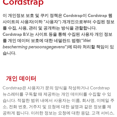
Cordstrap
이 개인정보 보호 및 쿠키 정책은 Cordstrap이 Cordstrap 웹
사이트의 사용자(이하 "사용자") 개개인으로부터 수집된 정보
를 수집, 사용, 관리 및 공개하는 방식을 관할합니다.
Cordstrap B.V.는 사이트 등을 통해 수집된 사용자 개인 정보
를 개인 데이터 보호에 대한 네덜란드 법령("
Wet
bescherming persoonsgegevens
")에 따라 처리할 책임이 있
습니다.
개인 데이터
Cordstrap은 사용자가 문의 양식을 작성하거나 Cordstrap
뉴스레터를 구독할 때 제공하는 개인 데이터를 수집할 수 있
습니다. 적절한 범위 내에서 사용자는 이름, 회사명, 이메일 주
소, 전화 번호, 거주지 및 요청에 대한 설명과 같은 정보를 제
공하게 됩니다. 이러한 정보는 요청에 대한 응답, 고객 서비스,