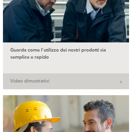
Guarda come l'utilizzo dei nostri prodotti sia
semplice e rapido
Video dimostrativi