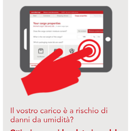
Il vostro carico è a rischio di
danni da umidità?