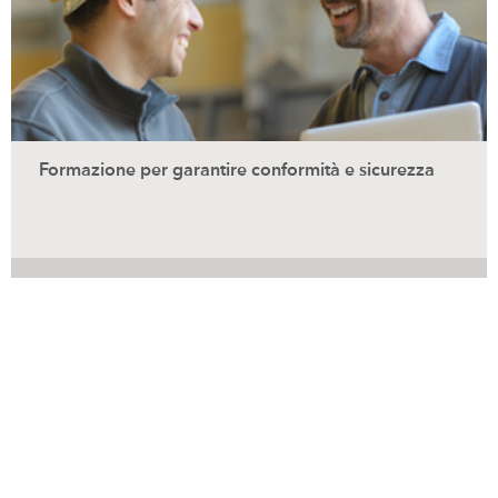
Formazione per garantire conformità e sicurezza
Formazione Cordstrap