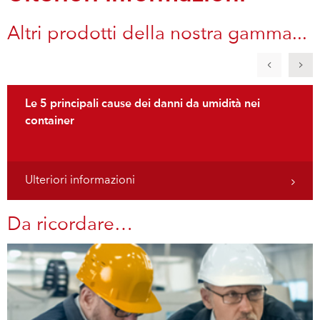
Altri prodotti della nostra gamma...
Le 5 principali cause dei danni da umidità nei
container
Ulteriori informazioni
Da ricordare…