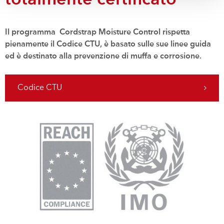
totalmente certificato
Il programma Cordstrap Moisture Control rispetta
pienamente il Codice CTU, è basato sulle sue linee guida
ed è destinato alla prevenzione di muffa e corrosione.
Codice CTU