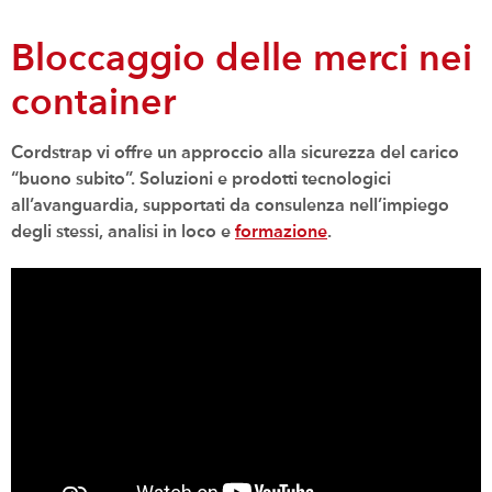
Bloccaggio delle merci nei
container
Cordstrap vi offre un approccio alla sicurezza del carico
“buono subito”. Soluzioni e prodotti tecnologici
all’avanguardia, supportati da consulenza nell’impiego
degli stessi, analisi in loco e
formazione
.