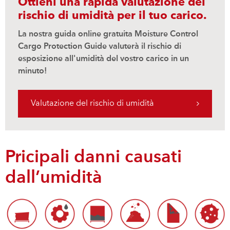
Ottieni una rapida valutazione del
rischio di umidità per il tuo carico.
La nostra guida online gratuita Moisture Control
Cargo Protection Guide valuterà il rischio di
esposizione all'umidità del vostro carico in un
minuto!
Valutazione del rischio di umidità
Pricipali danni causati
dall’umidità