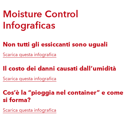
Moisture Control
Infograficas
Non tutti gli essiccanti sono uguali
Scarica questa infografica
Il costo dei danni causati dall’umidità
Scarica questa infografica
Cos’è la “pioggia nel container” e come
si forma?
Scarica questa infografica