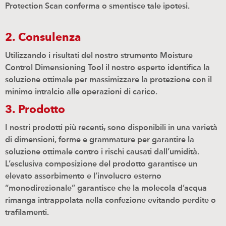
Protection Scan conferma o smentisce tale ipotesi.
2. Consulenza
Utilizzando i risultati del nostro strumento Moisture
Control Dimensioning Tool il nostro esperto identifica la
soluzione ottimale per massimizzare la protezione con il
minimo intralcio alle operazioni di carico.
3. Prodotto
I nostri prodotti più recenti
,
sono disponibili in una varietà
di dimensioni, forme e grammature per garantire la
soluzione ottimale contro i rischi causati dall’umidità.
L’esclusiva composizione del prodotto garantisce un
elevato assorbimento e l’involucro esterno
“monodirezionale” garantisce che la molecola d’acqua
rimanga intrappolata nella confezione evitando perdite o
trafilamenti.