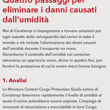
Quattro passaggi per
eliminare i danni causati
dall’umidità
Noi di Cordstrap ci impegniamo a trovare soluzioni per
ogni aspetto della salvaguardia del carico in tutto il
mondo e ciò include l’eliminazione dei danni causati
dall’umidità durante il trasporto via mare.
Garantiamo il controllo dell’umidità nei container
attraverso un approccio unico, diviso in quattro fasi, per
fornirvi la protezione di cui le vostre merci hanno bisogno.
1. Analisi
La Moisture Control Cargo Protection Guide online di
Cordstrap determina rapidamente il livello di umidità al
quale il carico potrebbero essere esposto. L’impiego di
strumenti di misurazione e tracciabilità in loco Cargo