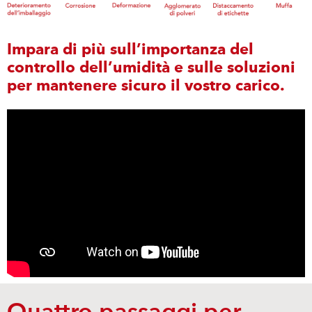
Impara di più sull’importanza del
controllo dell’umidità e sulle soluzioni
per mantenere sicuro il vostro carico.