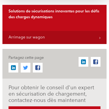
Solutions de sécurisations innovantes pour les défis
des charges dynamiques
Arrimage sur wagon
Partagez cette page
Pour obtenir le conseil d'un expert
en sécurisation de chargement,
contactez-nous dès maintenant