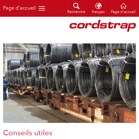
Page d'accueil
Recherche
français
Page d'accueil
Conseils utiles