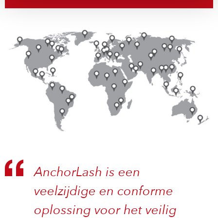
AnchorLash is een
veelzijdige en conforme
oplossing voor het veilig