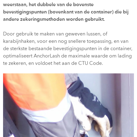
weerstaan, het dubbele van de bovenste
bevestigingspunten (bovenkant van de container) die bij
andere zekeringsmethoden worden gebruikt.
Door gebruik te maken van geweven lussen, of
karabijnhaken, voor een nog snellere toepassing, en van
de sterkste bestaande bevestigingspunten in de container,
optimaliseert AnchorLash de maximale waarde om lading
te zekeren, en voldoet het aan de CTU Code.