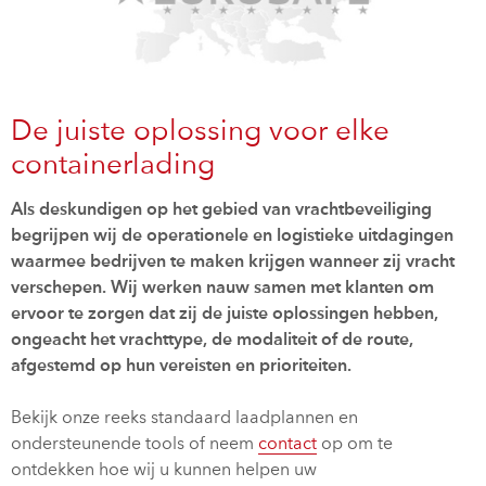
De juiste oplossing voor elke
containerlading
Als deskundigen op het gebied van vrachtbeveiliging
begrijpen wij de operationele en logistieke uitdagingen
waarmee bedrijven te maken krijgen wanneer zij vracht
verschepen. Wij werken nauw samen met klanten om
ervoor te zorgen dat zij de juiste oplossingen hebben,
ongeacht het vrachttype, de modaliteit of de route,
afgestemd op hun vereisten en prioriteiten.
Bekijk onze reeks standaard laadplannen en
ondersteunende tools of neem
contact
op om te
ontdekken hoe wij u kunnen helpen uw