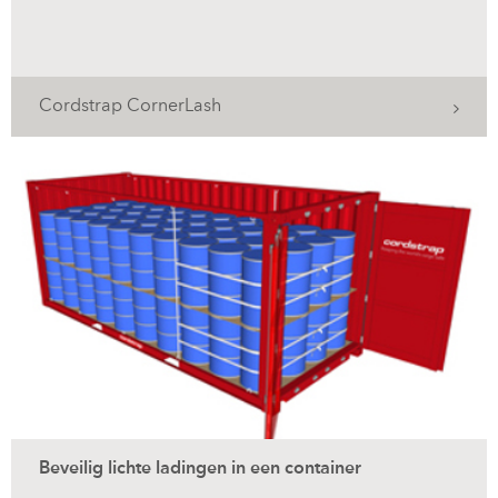
Cordstrap CornerLash
Beveilig lichte ladingen in een container