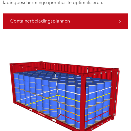
ladingbeschermingsoperaties te optimaliseren.
Containerbeladingsplannen