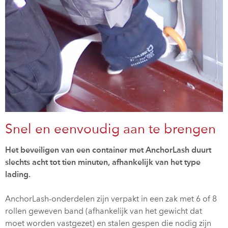
Snel en eenvoudig aan te brengen
Het beveiligen van een container met AnchorLash duurt
slechts acht tot tien minuten, afhankelijk van het type
lading.
AnchorLash-onderdelen zijn verpakt in een zak met 6 of 8
rollen geweven band (afhankelijk van het gewicht dat
moet worden vastgezet) en stalen gespen die nodig zijn