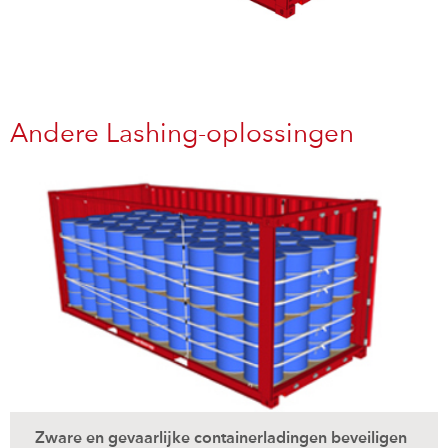
Andere Lashing-oplossingen
Zware en gevaarlijke containerladingen beveiligen