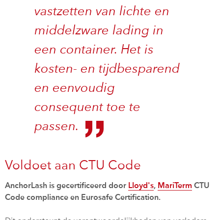
vastzetten van lichte en
middelzware lading in
een container. Het is
kosten- en tijdbesparend
en eenvoudig
consequent toe te
passen.
Voldoet aan CTU Code
AnchorLash is gecertificeerd door
Lloyd's
,
MariTerm
CTU
Code compliance en Eurosafe Certification.