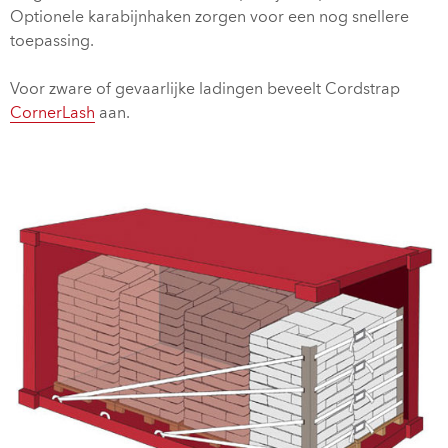
Optionele karabijnhaken zorgen voor een nog snellere
toepassing.
Voor zware of gevaarlijke ladingen beveelt Cordstrap
CornerLash
aan.