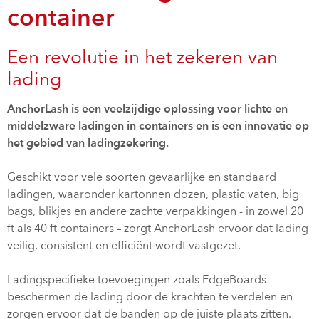
container
Een revolutie in het zekeren van
lading
AnchorLash is een veelzijdige oplossing voor lichte en
middelzware ladingen in containers en is een innovatie op
het gebied van ladingzekering.
Geschikt voor vele soorten gevaarlijke en standaard
ladingen, waaronder kartonnen dozen, plastic vaten, big
bags, blikjes en andere zachte verpakkingen - in zowel 20
ft als 40 ft containers – zorgt AnchorLash ervoor dat lading
veilig, consistent en efficiënt wordt vastgezet.
Ladingspecifieke toevoegingen zoals EdgeBoards
beschermen de lading door de krachten te verdelen en
zorgen ervoor dat de banden op de juiste plaats zitten.