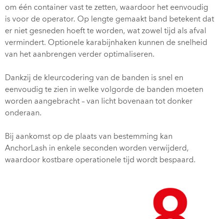
om één container vast te zetten, waardoor het eenvoudig
is voor de operator. Op lengte gemaakt band betekent dat
er niet gesneden hoeft te worden, wat zowel tijd als afval
vermindert. Optionele karabijnhaken kunnen de snelheid
van het aanbrengen verder optimaliseren.
Dankzij de kleurcodering van de banden is snel en
eenvoudig te zien in welke volgorde de banden moeten
worden aangebracht – van licht bovenaan tot donker
onderaan.
Bij aankomst op de plaats van bestemming kan
AnchorLash in enkele seconden worden verwijderd,
waardoor kostbare operationele tijd wordt bespaard.