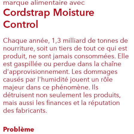
marque alimentaire avec
Cordstrap Moisture
Control
Chaque année, 1,3 milliard de tonnes de
nourriture, soit un tiers de tout ce qui est
produit, ne sont jamais consommées. Elle
est gaspillée ou perdue dans la chaîne
d'approvisionnement. Les dommages
causés par l'humidité jouent un rôle
majeur dans ce phénomène. Ils
détruisent non seulement les produits,
mais aussi les finances et la réputation
des fabricants.
Problème