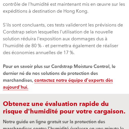
contrôle de l'humidité est maintenant mis en œuvre sur les
expéditions à destination de Hong Kong.
S'ils sont concluants, ces tests valideront les prévisions de
Cordstrap selon lesquelles l'utilisation de la nouvelle
solution réduira l'exposition aux dommages dus à
l'humidité de 80 % - et permettra également de réaliser
des économies annuelles de 17 %.
Pour en savoir plus sur Cordstrap Moisture Control, le
dernier né de nos solutions de protection des
marchandises,
contactez notre équipe d'experts dès
aujourd'hui.
Obtenez une évaluation rapide du
risque d'humidité pour votre cargaison.
Notre guide en ligne gratuit sur la protection des
marchandises contre l'humidité évaluera en une minute le