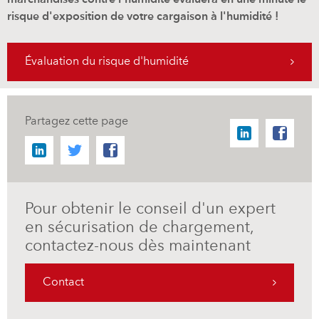
risque d'exposition de votre cargaison à l'humidité !
Évaluation du risque d'humidité
Partagez cette page
Pour obtenir le conseil d'un expert
en sécurisation de chargement,
contactez-nous dès maintenant
Contact