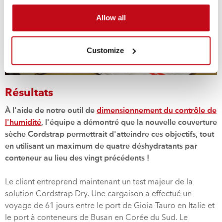
Allow all
Customize
Résultats
À l'aide de notre outil de
dimensionnement du contrôle de
l'humidité
, l'équipe a démontré que la nouvelle couverture
sèche Cordstrap permettrait d'atteindre ces objectifs, tout
en utilisant un maximum de quatre déshydratants par
conteneur au lieu des vingt précédents !
Le client entreprend maintenant un test majeur de la
solution Cordstrap Dry. Une cargaison a effectué un
voyage de 61 jours entre le port de Gioia Tauro en Italie et
le port à conteneurs de Busan en Corée du Sud. Le