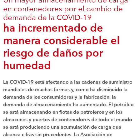
Un mayor almacenamiento de carga
en contenedores por el cambio de
demanda de la COVID-19
ha incrementado de
manera considerable el
riesgo de daños por
humedad
La COVID-19 está afectando a las cadenas de suministro
mundiales de muchas formas y, como ha disminuido la
demanda de los consumidores y la fabricación, la
demanda de almacenamiento ha aumentado. El petróleo
se está almacenando en flotas de petroleros y en los
almacenes y puertos de contenedores de todo el mundo
se está produciendo una acumulación de carga que
alcanza cifras sin precedentes. La Asociación de