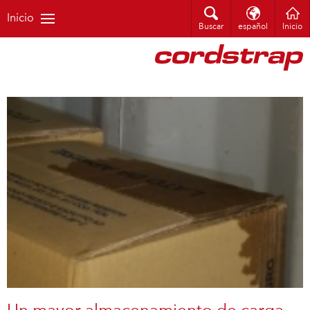
Inicio
Buscar
español
Inicio