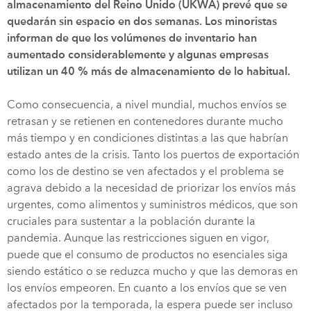
almacenamiento del Reino Unido (UKWA) prevé que se
quedarán sin espacio en dos semanas. Los minoristas
informan de que los volúmenes de inventario han
aumentado considerablemente y algunas empresas
utilizan un 40 % más de almacenamiento de lo habitual.
Como consecuencia, a nivel mundial, muchos envíos se
retrasan y se retienen en contenedores durante mucho
más tiempo y en condiciones distintas a las que habrían
estado antes de la crisis. Tanto los puertos de exportación
como los de destino se ven afectados y el problema se
agrava debido a la necesidad de priorizar los envíos más
urgentes, como alimentos y suministros médicos, que son
cruciales para sustentar a la población durante la
pandemia. Aunque las restricciones siguen en vigor,
puede que el consumo de productos no esenciales siga
siendo estático o se reduzca mucho y que las demoras en
los envíos empeoren. En cuanto a los envíos que se ven
afectados por la temporada, la espera puede ser incluso