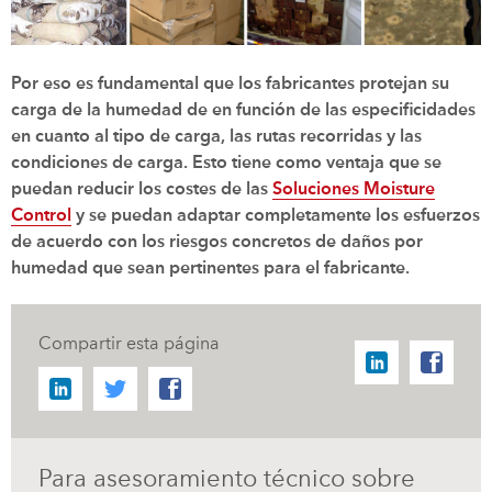
Por eso es fundamental que los fabricantes protejan su
carga de la humedad de en función de las especificidades
en cuanto al tipo de carga, las rutas recorridas y las
condiciones de carga. Esto tiene como ventaja que se
puedan reducir los costes de las
Soluciones Moisture
Control
y se puedan adaptar completamente los esfuerzos
de acuerdo con los riesgos concretos de daños por
humedad que sean pertinentes para el fabricante.
Compartir esta página
Para asesoramiento técnico sobre