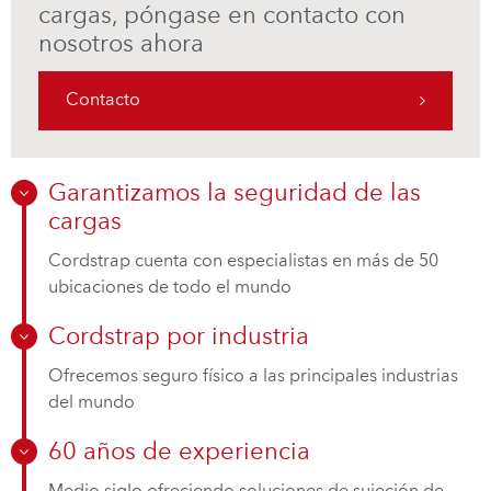
cargas, póngase en contacto con
nosotros ahora
Contacto
Garantizamos la seguridad de las
cargas
Cordstrap cuenta con especialistas en más de 50
ubicaciones de todo el mundo
Cordstrap por industria
Ofrecemos seguro físico a las principales industrias
del mundo
60 años de experiencia