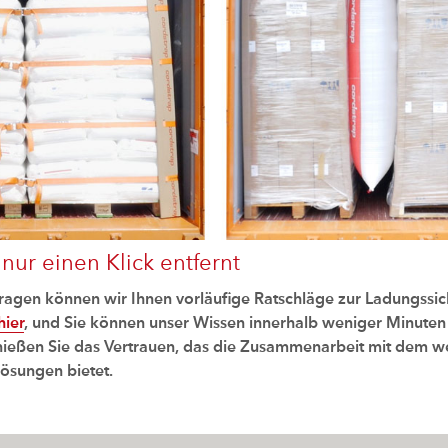
 nur einen Klick entfernt
Fragen können wir Ihnen vorläufige Ratschläge zur Ladungssi
hier
, und Sie können unser Wissen innerhalb weniger Minuten
eßen Sie das Vertrauen, das die Zusammenarbeit mit dem we
ösungen bietet.