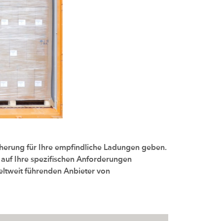
cherung für Ihre empfindliche Ladungen geben.
 auf Ihre spezifischen Anforderungen
ltweit führenden Anbieter von