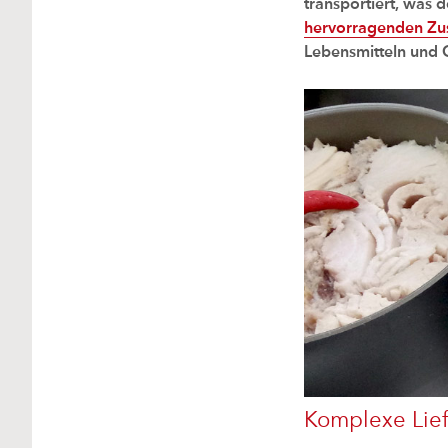
transportiert, was 
hervorragenden Zu
Lebensmitteln und 
Komplexe Lief