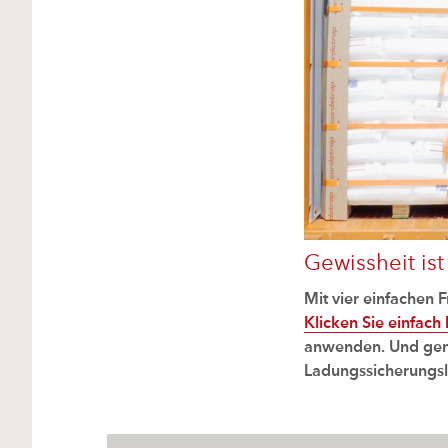
Gewissheit ist
Mit vier einfachen 
Klicken Sie einfach 
anwenden. Und geni
Ladungssicherungsl