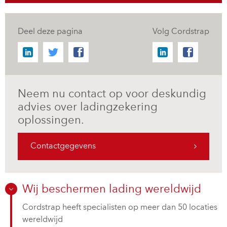
Deel deze pagina
Volg Cordstrap
Neem nu contact op voor deskundig
advies over ladingzekering
oplossingen.
Contactgegevens
Wij beschermen lading wereldwijd
Cordstrap heeft specialisten op meer dan 50 locaties
wereldwijd