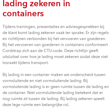
lading zekeren in
containers
Tijdens trainingen, presentaties en adviesgesprekken bij
de klant komt lading zekeren vaak ter sprake. Er zijn regels
en richtlijnen verbonden bij het vervoeren van goederen.
Bij het vervoeren van goederen in containers conformeert
Cordstrap zich aan de CTU-code. Deze richtlijn geeft
uitsluitsel over hoe je lading moet zekeren zodat deze niet
losraakt tijdens transport.
Bij lading in een container maken we onderscheid tussen
vormsluitende en niet vormsluitende lading. Bij
vormsluitende lading is er geen ruimte tussen de lading en
de container. Niet vormsluitende lading betekent dat er
nog ruimte zit tussen de lading. Bij lading zekeren speelt
deze lege ruimte een belangrijke rol.