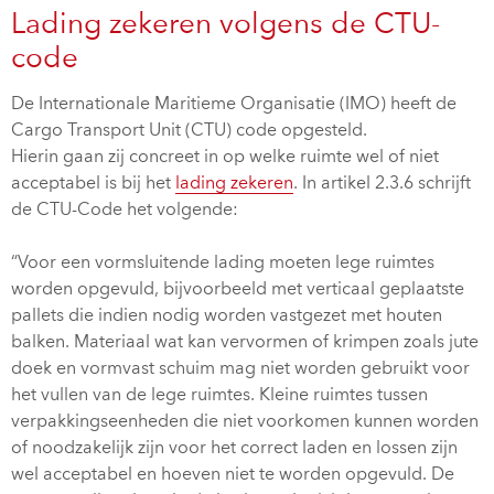
Lading zekeren volgens de CTU-
code
De Internationale Maritieme Organisatie (IMO) heeft de
Cargo Transport Unit (CTU) code opgesteld.
Hierin gaan zij concreet in op welke ruimte wel of niet
acceptabel is bij het
lading zekeren
. In artikel 2.3.6 schrijft
de CTU-Code het volgende:
“Voor een vormsluitende lading moeten lege ruimtes
worden opgevuld, bijvoorbeeld met verticaal geplaatste
pallets die indien nodig worden vastgezet met houten
balken. Materiaal wat kan vervormen of krimpen zoals jute
doek en vormvast schuim mag niet worden gebruikt voor
het vullen van de lege ruimtes. Kleine ruimtes tussen
verpakkingseenheden die niet voorkomen kunnen worden
of noodzakelijk zijn voor het correct laden en lossen zijn
wel acceptabel en hoeven niet te worden opgevuld. De