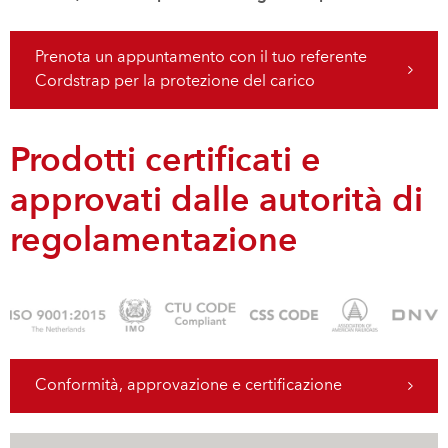
Prenota un appuntamento con il tuo referente
Cordstrap per la protezione del carico
Prodotti certificati e
approvati dalle autorità di
regolamentazione
Conformità, approvazione e certificazione