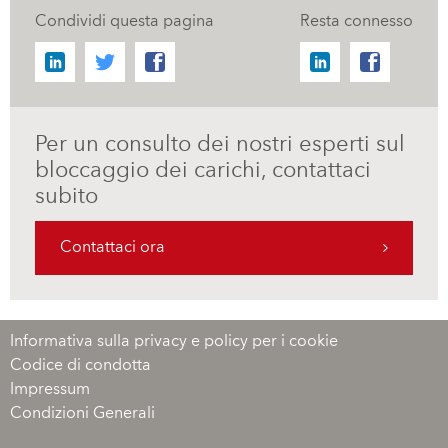
Condividi questa pagina
Resta connesso
Per un consulto dei nostri esperti sul
bloccaggio dei carichi, contattaci
subito
Contattaci ora
Informativa sulla privacy e policy per i cookie
Codice di condotta
Impressum
Condizioni Generali