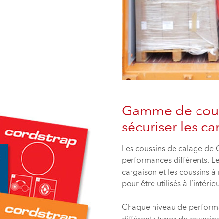
Gamme de cous
sécuriser les c
Les coussins de calage de 
performances différents. Le
cargaison et les coussins 
pour être utilisés à l’intéri
Chaque niveau de performanc