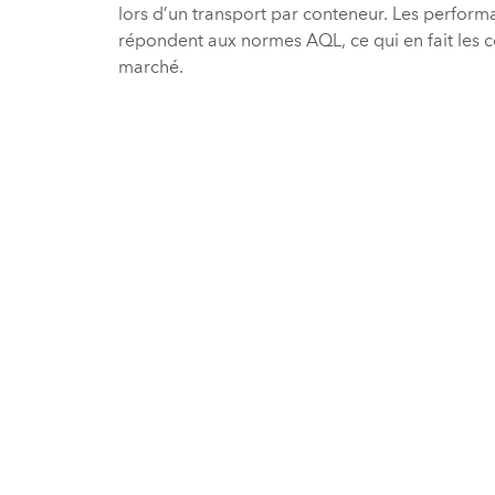
lors d’un transport par conteneur. Les perform
répondent aux normes AQL, ce qui en fait les co
marché.