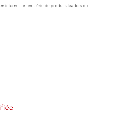
 en interne sur une série de produits leaders du