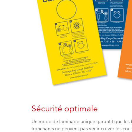
Sécurité optimale
Un mode de laminage unique garantit que les b
tranchants ne peuvent pas venir crever les cou