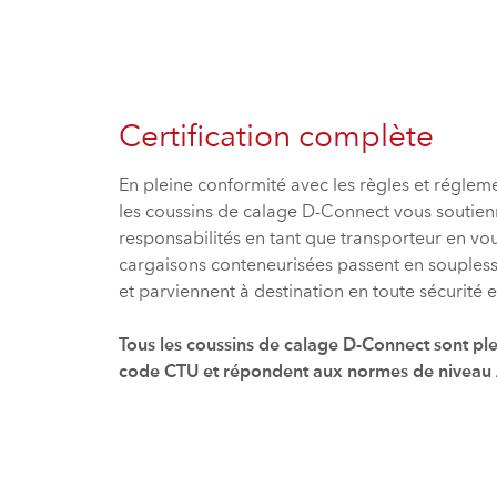
Certification complète
En pleine conformité avec les règles et régleme
les coussins de calage D-Connect vous soutien
responsabilités en tant que transporteur en vo
cargaisons conteneurisées passent en souplesse
et parviennent à destination en toute sécurité e
Tous les coussins de calage D-Connect sont p
code CTU et répondent aux normes de niveau 