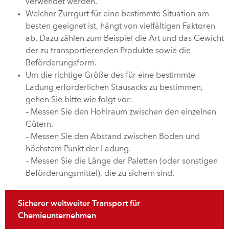
verwendet werden.
Welcher Zurrgurt für eine bestimmte Situation am
besten geeignet ist, hängt von vielfältigen Faktoren
ab. Dazu zählen zum Beispiel die Art und das Gewicht
der zu transportierenden Produkte sowie die
Beförderungsform.
Um die richtige Größe des für eine bestimmte
Ladung erforderlichen Stausacks zu bestimmen,
gehen Sie bitte wie folgt vor:
– Messen Sie den Hohlraum zwischen den einzelnen
Gütern.
– Messen Sie den Abstand zwischen Boden und
höchstem Punkt der Ladung.
– Messen Sie die Länge der Paletten (oder sonstigen
Beförderungsmittel), die zu sichern sind.
Sicherer weltweiter Transport für
Chemieunternehmen