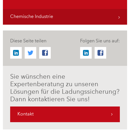
Chemische Industrie
Diese Seite teilen
Folgen Sie uns auf:
Sie wünschen eine
Expertenberatung zu unseren
Lösungen für die Ladungssicherung?
Dann kontaktieren Sie uns!
Kontakt