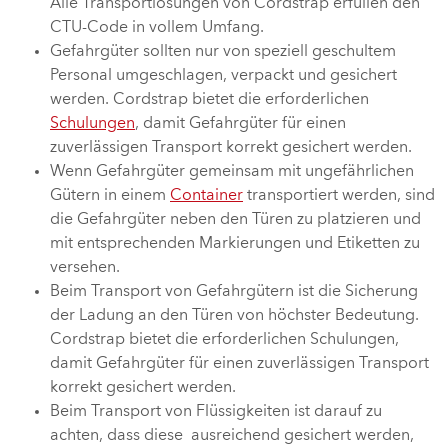
Alle Transportlösungen von Cordstrap erfüllen den
CTU-Code in vollem Umfang.
Gefahrgüter sollten nur von speziell geschultem
Personal umgeschlagen, verpackt und gesichert
werden. Cordstrap bietet die erforderlichen
Schulungen
, damit Gefahrgüter für einen
zuverlässigen Transport korrekt gesichert werden.
Wenn Gefahrgüter gemeinsam mit ungefährlichen
Gütern in einem
Container
transportiert werden, sind
die Gefahrgüter neben den Türen zu platzieren und
mit entsprechenden Markierungen und Etiketten zu
versehen.
Beim Transport von Gefahrgütern ist die Sicherung
der Ladung an den Türen von höchster Bedeutung.
Cordstrap bietet die erforderlichen Schulungen,
damit Gefahrgüter für einen zuverlässigen Transport
korrekt gesichert werden.
Beim Transport von Flüssigkeiten ist darauf zu
achten, dass diese ausreichend gesichert werden,