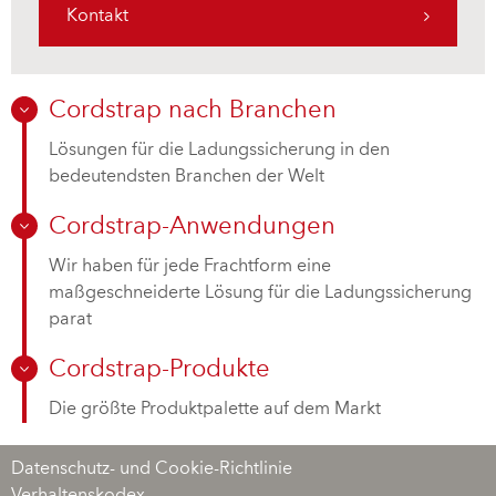
Kontakt
Cordstrap nach Branchen
Lösungen für die Ladungssicherung in den
bedeutendsten Branchen der Welt
Cordstrap-Anwendungen
Wir haben für jede Frachtform eine
maßgeschneiderte Lösung für die Ladungssicherung
parat
Cordstrap-Produkte
Die größte Produktpalette auf dem Markt
Datenschutz- und Cookie-Richtlinie