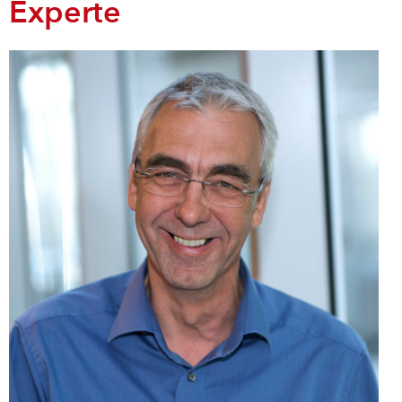
Experte