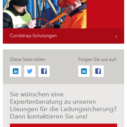
Cordstrap-Schulungen
Diese Seite teilen
Folgen Sie uns auf:
Sie wünschen eine
Expertenberatung zu unseren
Lösungen für die Ladungssicherung?
Dann kontaktieren Sie uns!