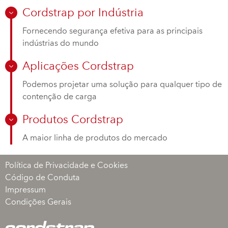
Cordstrap por Indústria
Fornecendo segurança efetiva para as principais
indústrias do mundo
Aplicações Cordstrap
Podemos projetar uma solução para qualquer tipo de
contenção de carga
Produtos Cordstrap
A maior linha de produtos do mercado
Política de Privacidade e Cookies
Código de Conduta
Impressum
Condições Gerais