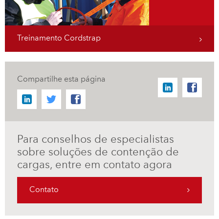
Treinamento Cordstrap
Compartilhe esta página
Para conselhos de especialistas
sobre soluções de contenção de
cargas, entre em contato agora
Contato