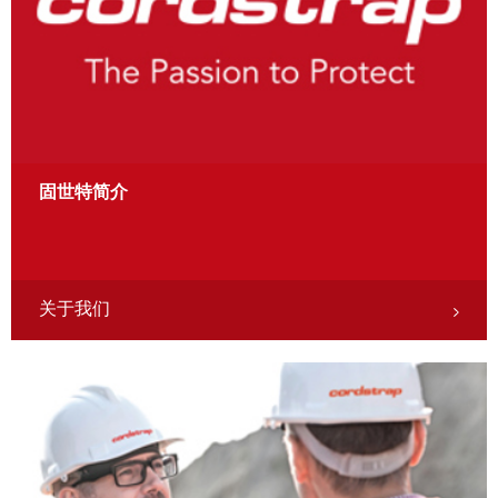
固世特简介
关于我们