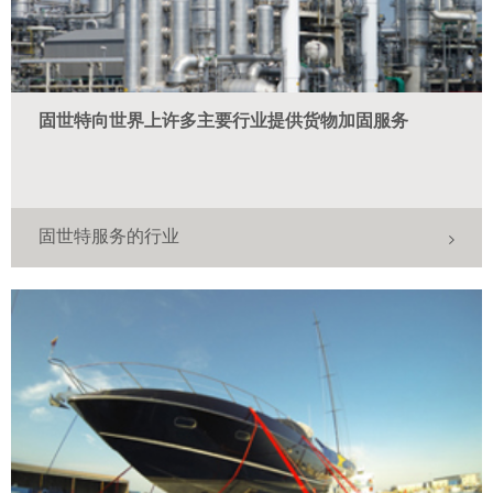
固世特向世界上许多主要行业提供货物加固服务
固世特服务的行业