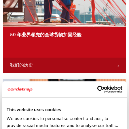
50 年业界领先的全球货物加固经验
我们的历史
This website uses cookies
We use cookies to personalise content and ads, to
provide social media features and to analyse our traffic.