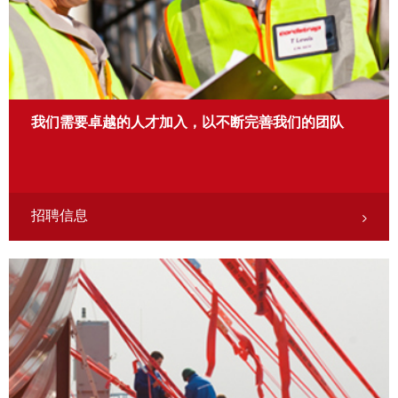
我们需要卓越的人才加入，以不断完善我们的团队
招聘信息