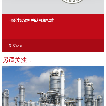
已经过监管机构认可和批准
资质认证
另请关注…