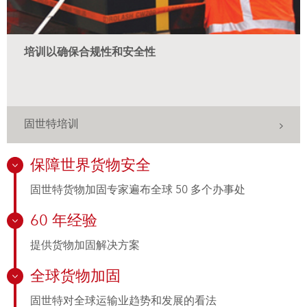
培训以确保合规性和安全性
固世特培训
保障世界货物安全
固世特货物加固专家遍布全球 50 多个办事处
60 年经验
提供货物加固解决方案
全球货物加固
固世特对全球运输业趋势和发展的看法