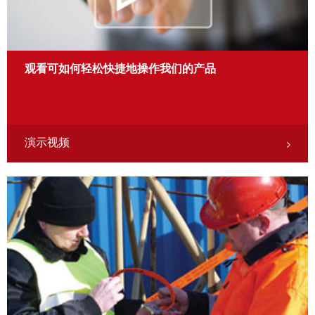
观看可如何轻松快捷地操作我们的产品
演示视频