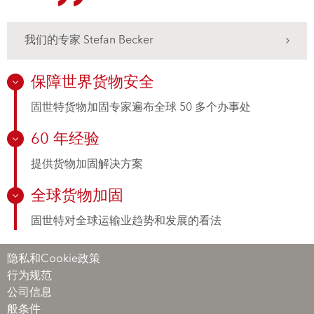
我们的专家 Stefan Becker
保障世界货物安全
固世特货物加固专家遍布全球 50 多个办事处
60 年经验
提供货物加固解决方案
全球货物加固
固世特对全球运输业趋势和发展的看法
隐私和Cookie政策
行为规范
公司信息
般条件