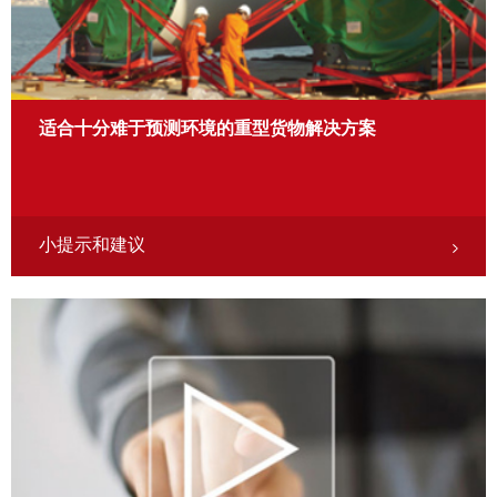
适合十分难于预测环境的重型货物解决方案
小提示和建议