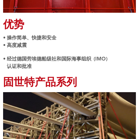
优势
• 操作简单、快捷和安全
• 高度减震
• 经过德国劳埃德船级社和国际海事组织 (IMO)
认证和批准
固世特产品系列