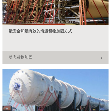
最安全和最有效的海运货物加固方式
动态货物加固