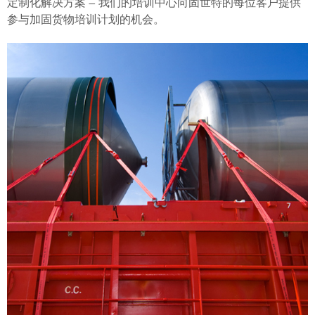
定制化解决方案 — 我们的培训中心向固世特的每位客户提供
参与加固货物培训计划的机会。