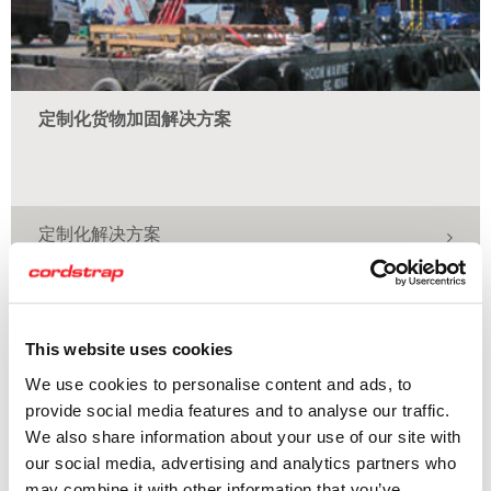
定制化货物加固解决方案
定制化解决方案
This website uses cookies
We use cookies to personalise content and ads, to
provide social media features and to analyse our traffic.
We also share information about your use of our site with
our social media, advertising and analytics partners who
may combine it with other information that you’ve