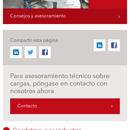
Consejos y asesoramiento
Compartir esta página
Para asesoramiento técnico sobre
cargas, póngase en contacto con
nosotros ahora
Contacto