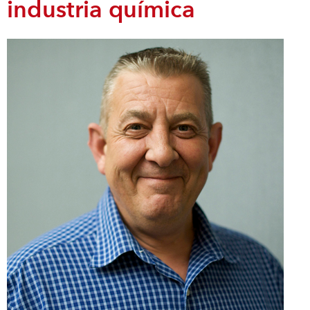
industria química