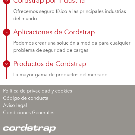
Cordstrap por industria
Ofrecemos seguro físico a las principales industrias
del mundo
Aplicaciones de Cordstrap
Podemos crear una solución a medida para cualquier
problema de seguridad de cargas
Productos de Cordstrap
La mayor gama de productos del mercado
Política de privacidad y cookies
Código de conducta
Aviso legal
Condiciones Generales