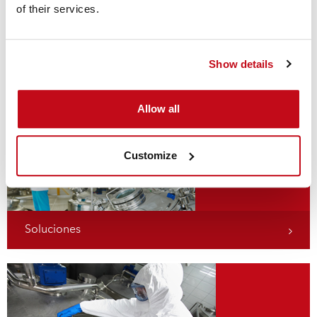
of their services.
Show details
Aplicaciones
Allow all
Customize
Soluciones