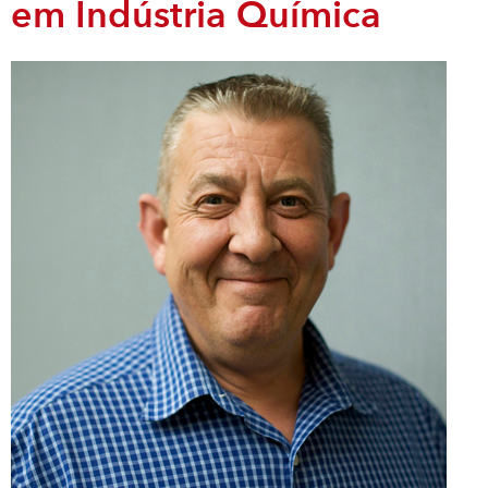
em Indústria Química