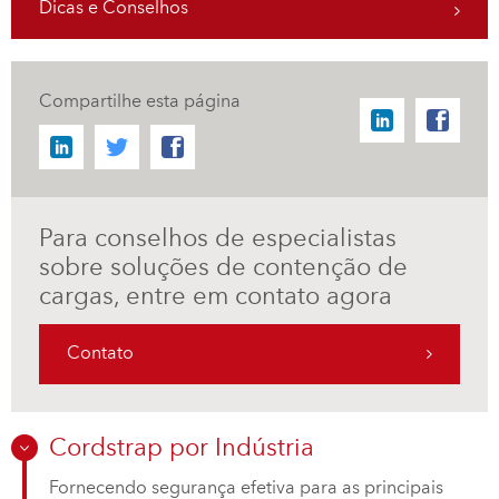
Dicas e Conselhos
Compartilhe esta página
Para conselhos de especialistas
sobre soluções de contenção de
cargas, entre em contato agora
Contato
Cordstrap por Indústria
Fornecendo segurança efetiva para as principais