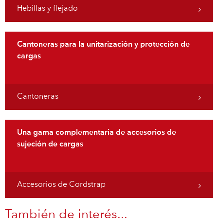
Hebillas y flejado
Cantoneras para la unitarización y protección de
cargas
Cantoneras
Una gama complementaria de accesorios de
sujeción de cargas
Accesorios de Cordstrap
También de interés...