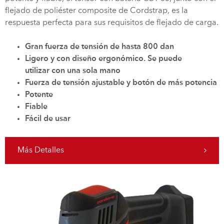
flejado de poliéster composite de Cordstrap, es la
respuesta perfecta para sus requisitos de flejado de carga.
Gran fuerza de tensión de hasta 800 dan
Ligero y con diseño ergonómico. Se puede
utilizar con una sola mano
Fuerza de tensión ajustable y botón de más potencia
Potente
Fiable
Fácil de usar
Más Detalles