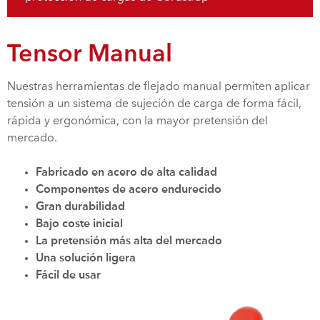
Tensor Manual
Nuestras herramientas de flejado manual permiten aplicar
tensión a un sistema de sujeción de carga de forma fácil,
rápida y ergonómica, con la mayor pretensión del
mercado.
Fabricado en acero de alta calidad
Componentes de acero endurecido
Gran durabilidad
Bajo coste inicial
La pretensión más alta del mercado
Una solución ligera
Fácil de usar