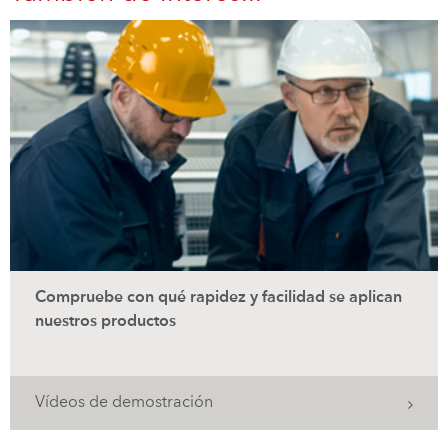
Compruebe con qué rapidez y facilidad se aplican
nuestros productos
Vídeos de demostración