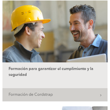
Formación para garantizar el cumplimiento y la
seguridad
Formación de Cordstrap