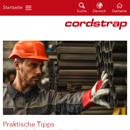
Startseite
Suche
Deutsch
Startseite
Praktische Tipps