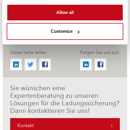
sicherung
Allow all
Bündeln und Palettisieren
Customize
Diese Seite teilen
Folgen Sie uns auf:
Sie wünschen eine
Expertenberatung zu unseren
Lösungen für die Ladungssicherung?
Dann kontaktieren Sie uns!
Kontakt