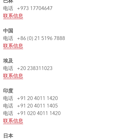
巴林
电话 +973 17704647
联系信息
中国
电话 +86 (0) 21 5196 7888
联系信息
埃及
电话 +20 238311023
联系信息
印度
电话 +91 20 4011 1420
电话 +91 20 4011 1405
电话 +91 020 4011 1420
联系信息
日本