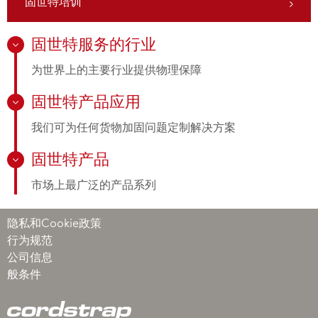
固世特培训
固世特服务的行业
为世界上的主要行业提供物理保障
固世特产品应用
我们可为任何货物加固问题定制解决方案
固世特产品
市场上最广泛的产品系列
隐私和Cookie政策
行为规范
公司信息
般条件