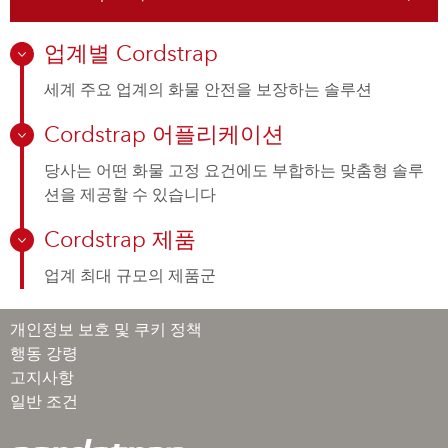
업계별 Cordstrap
세계 주요 업계의 화물 안전을 보장하는 솔루션
Cordstrap 어플리케이션
당사는 어떤 화물 고정 요건에도 부합하는 맞춤형 솔루
션을 제공할 수 있습니다
Cordstrap 제품
업계 최대 규모의 제품군
개인정보 보호 및 쿠키 정책
행동 강령
고지사항
일반 조건