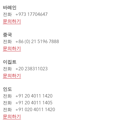
바레인
전화 +973 17704647
문의하기
중국
전화 +86 (0) 21 5196 7888
문의하기
이집트
전화 +20 238311023
문의하기
인도
전화 +91 20 4011 1420
전화 +91 20 4011 1405
전화 +91 020 4011 1420
문의하기