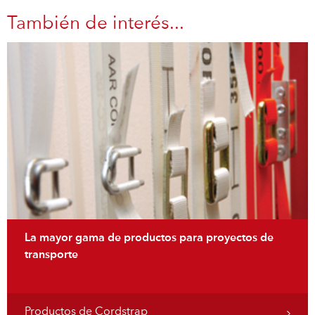
También de interés...
La mayor gama de productos para proyectos de
transporte
Productos de Cordstrap