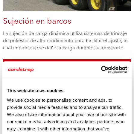
Sujeción en barcos
La sujeción de carga dinámica utiliza sistemas de trincaje
de poliéster de alto rendimiento para facilitar el ajuste, lo
cual impide que se dañe la carga durante su transporte.
Sujeción en barcos
This website uses cookies
We use cookies to personalise content and ads, to
provide social media features and to analyse our traffic.
We also share information about your use of our site with
our social media, advertising and analytics partners who
may combine it with other information that you’ve