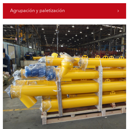
Agrupación y paletización