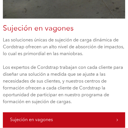
Sujeción en vagones
Las soluciones únicas de sujeción de carga dinámica de
Cordstrap ofrecen un alto nivel de absorción de impactos,
lo cual es primordial en las maniobras.
Los expertos de Cordstrap trabajan con cada cliente para
diseñar una solución a medida que se ajuste a las
necesidades de sus clientes, y nuestros centros de
formación ofrecen a cada cliente de Cordstrap la
oportunidad de participar en nuestro programa de
formación en sujeción de cargas.
Sujeción en vagones