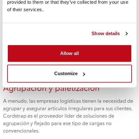
provided to them or that they’ve collected from your use
of their services.
Show details
Allow all
Customize
Agrupación y paletización
A menudo, las empresas logísticas tienen la necesidad de
agrupar y asegurar artículos irregulares para sus clientes.
Cordstrap es el proveedor líder de soluciones de
agrupación y flejado para ese tipo de cargas no
convencionales.