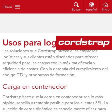
Inicio
Buscar
español
Inicio
Usos para logística
Las soluciones que Cordstrap ofrece a las empresas
logísticas y sus clientes están diseñadas para ofrecer
seguridad para las cargas con la máxima eficacia y
eficiencia de costes. Con la garantía del cumplimiento del
código CTU y programas de formación.
Carga en contenedor
Cordstrap hace que la carga en contenedor sea lo más
rápida, sencilla y rentable posible para los clientes 3PL. La
sujeción de carga dinámica es especialmente eficaz para