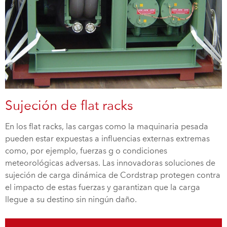
Sujeción de flat racks
En los flat racks, las cargas como la maquinaria pesada
pueden estar expuestas a influencias externas extremas
como, por ejemplo, fuerzas g o condiciones
meteorológicas adversas. Las innovadoras soluciones de
sujeción de carga dinámica de Cordstrap protegen contra
el impacto de estas fuerzas y garantizan que la carga
llegue a su destino sin ningún daño.