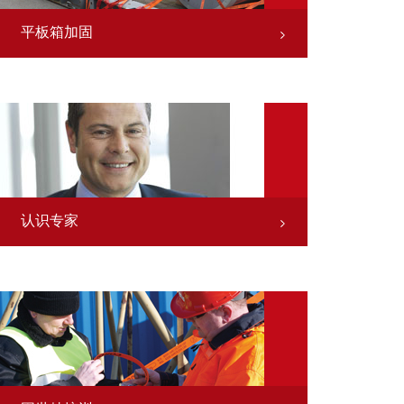
平板箱加固
认识专家