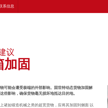
联系信息
Nederlands
建议
箱加固
物可能会遭受极端的外部影响。固世特动态货物加固解
这些影响，确保货物毫无损坏地抵达目的地。
箱上诸如锻造机械之类的超宽货物，应将其加固到侧面 以