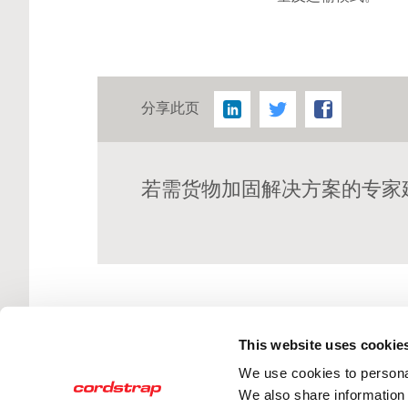
分享此页
若需货物加固解决方案的专家
This website uses cookie
固世特服务的行业
We use cookies to personal
We also share information 
为世界上的主要行业提供物理保障