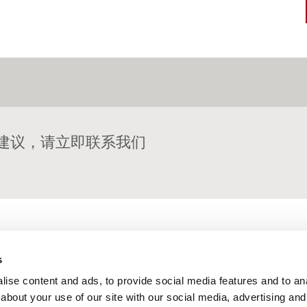
建议，请立即联系我们
s
固世特产品应用
ise content and ads, to provide social media features and to anal
about your use of our site with our social media, advertising and
我们可为任何货物加固问题定制解决方案