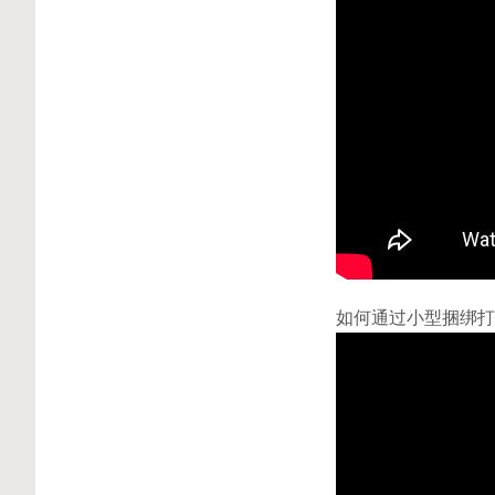
如何通过小型捆绑打