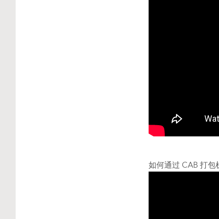
如何通过 CAB 