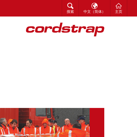
搜索
한국어
搜索
中文（简体）
主页