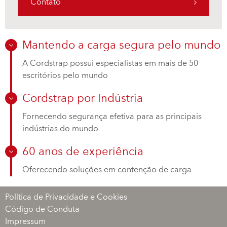
Contato
Mantendo a carga segura pelo mundo
A Cordstrap possui especialistas em mais de 50
escritórios pelo mundo
Cordstrap por Indústria
Fornecendo segurança efetiva para as principais
indústrias do mundo
60 anos de experiência
Oferecendo soluções em contenção de carga
Política de Privacidade e Cookies
Código de Conduta
Impressum