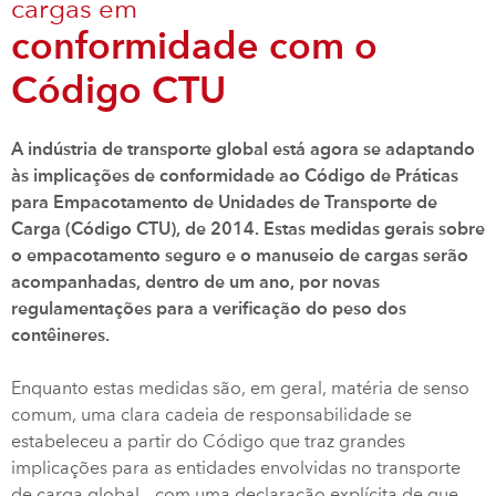
cargas em
conformidade com o
Código CTU
A indústria de transporte global está agora se adaptando
às implicações de conformidade ao Código de Práticas
para Empacotamento de Unidades de Transporte de
Carga (Código CTU), de 2014. Estas medidas gerais sobre
o empacotamento seguro e o manuseio de cargas serão
acompanhadas, dentro de um ano, por novas
regulamentações para a verificação do peso dos
contêineres.
Enquanto estas medidas são, em geral, matéria de senso
comum, uma clara cadeia de responsabilidade se
estabeleceu a partir do Código que traz grandes
implicações para as entidades envolvidas no transporte