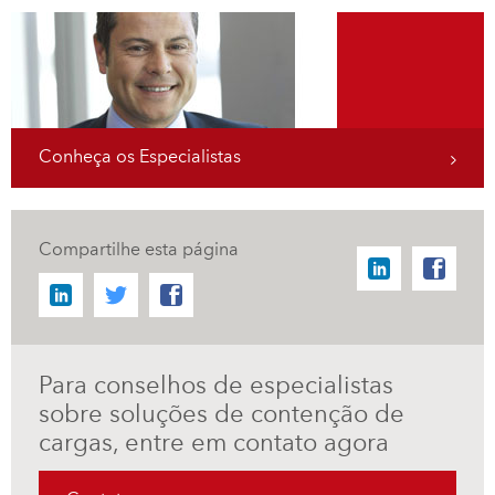
Conheça os Especialistas
Compartilhe esta página
Para conselhos de especialistas
sobre soluções de contenção de
cargas, entre em contato agora