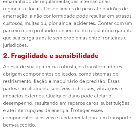
emaranhado de regulamentações internacionais,
regionais e locais. Desde limites de peso até padrões de
amarração, a não conformidade pode resultar em atrasos
custosos, multas ou, pior ainda, acidentes. Contar com um
parceiro com profundo conhecimento regulatório garante
que sua carga transite sem problemas entre fronteiras e
jurisdições.
2. Fragilidade e sensibilidade
Apesar de sua aparência robusta, os transformadores
abrigam componentes delicados, como sistemas de
resfriamento, fiação e maquinário de precisão. Essas
partes são altamente sensíveis a choques, vibrações e
impactos externos. Qualquer dano pode afetar o
desempenho, resultando em reparos caros, substituições
e até interrupções de energia. Proteger esses
componentes sensíveis é fundamental para um transporte
bem-sucedido.