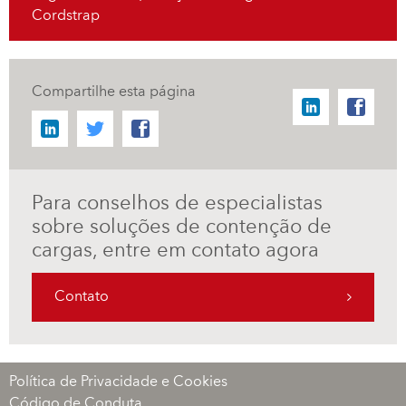
Cordstrap
Compartilhe esta página
Para conselhos de especialistas
sobre soluções de contenção de
cargas, entre em contato agora
Contato
Política de Privacidade e Cookies
Código de Conduta