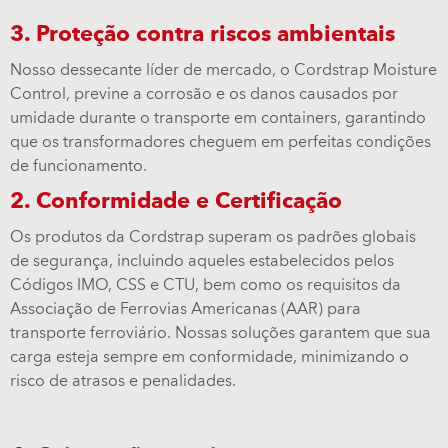
3. Proteção contra riscos ambientais
Nosso dessecante líder de mercado, o Cordstrap Moisture
Control, previne a corrosão e os danos causados por
umidade durante o transporte em containers, garantindo
que os transformadores cheguem em perfeitas condições
de funcionamento.
2. Conformidade e Certificação
Os produtos da Cordstrap superam os padrões globais
de segurança, incluindo aqueles estabelecidos pelos
Códigos IMO, CSS e CTU, bem como os requisitos da
Associação de Ferrovias Americanas (AAR) para
transporte ferroviário. Nossas soluções garantem que sua
carga esteja sempre em conformidade, minimizando o
risco de atrasos e penalidades.