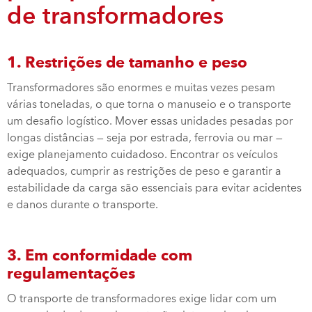
de transformadores
1. Restrições de tamanho e peso
Transformadores são enormes e muitas vezes pesam
várias toneladas, o que torna o manuseio e o transporte
um desafio logístico. Mover essas unidades pesadas por
longas distâncias — seja por estrada, ferrovia ou mar —
exige planejamento cuidadoso. Encontrar os veículos
adequados, cumprir as restrições de peso e garantir a
estabilidade da carga são essenciais para evitar acidentes
e danos durante o transporte.
3. Em conformidade com
regulamentações
O transporte de transformadores exige lidar com um