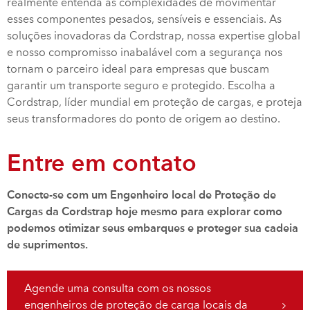
realmente entenda as complexidades de movimentar
esses componentes pesados, sensíveis e essenciais. As
soluções inovadoras da Cordstrap, nossa expertise global
e nosso compromisso inabalável com a segurança nos
tornam o parceiro ideal para empresas que buscam
garantir um transporte seguro e protegido. Escolha a
Cordstrap, líder mundial em proteção de cargas, e proteja
seus transformadores do ponto de origem ao destino.
Entre em contato
Conecte-se com um Engenheiro local de Proteção de
Cargas da Cordstrap hoje mesmo para explorar como
podemos otimizar seus embarques e proteger sua cadeia
de suprimentos.
Agende uma consulta com os nossos
engenheiros de proteção de carga locais da