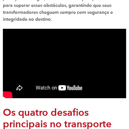
para superar esses obstáculos, garantindo que seus
transformadores cheguem sempre com segurança e
integridade ao destino.
Os quatro desafios
principais no transporte