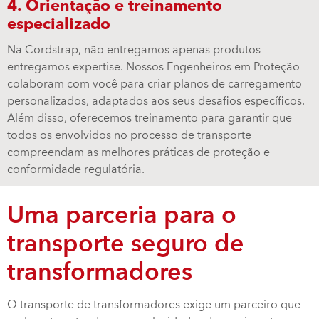
4. Orientação e treinamento
especializado
Na Cordstrap, não entregamos apenas produtos—
entregamos expertise. Nossos Engenheiros em Proteção
colaboram com você para criar planos de carregamento
personalizados, adaptados aos seus desafios específicos.
Além disso, oferecemos treinamento para garantir que
todos os envolvidos no processo de transporte
compreendam as melhores práticas de proteção e
conformidade regulatória.
Uma parceria para o
transporte seguro de
transformadores
O transporte de transformadores exige um parceiro que