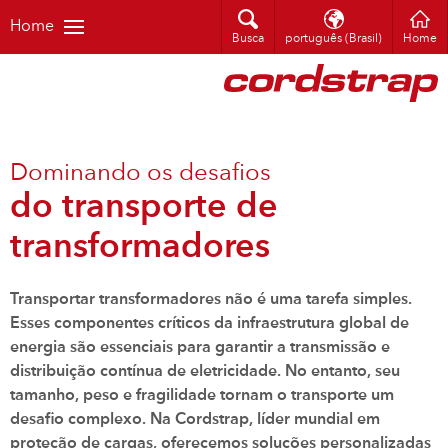
Home
Busca
português (Brasil)
Home
Dominando os desafios
do transporte de
transformadores
Transportar transformadores não é uma tarefa simples.
Esses componentes críticos da infraestrutura global de
energia são essenciais para garantir a transmissão e
distribuição contínua de eletricidade. No entanto, seu
tamanho, peso e fragilidade tornam o transporte um
desafio complexo. Na Cordstrap, líder mundial em
proteção de cargas, oferecemos soluções personalizadas