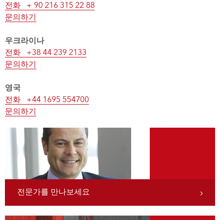
전화 + 90 216 315 22 88
문의하기
우크라이나
전화 +38 44 239 2133
문의하기
영국
전화 +44 1695 554700
문의하기
전문가를 만나보세요