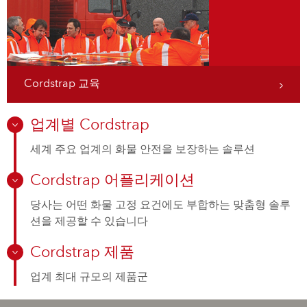
Cordstrap 교육
업계별 Cordstrap
세계 주요 업계의 화물 안전을 보장하는 솔루션
Cordstrap 어플리케이션
당사는 어떤 화물 고정 요건에도 부합하는 맞춤형 솔루
션을 제공할 수 있습니다
Cordstrap 제품
업계 최대 규모의 제품군