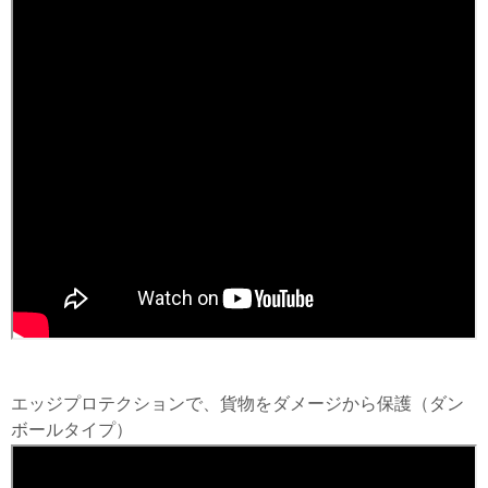
エッジプロテクションで、貨物をダメージから保護（ダン
ボールタイプ）