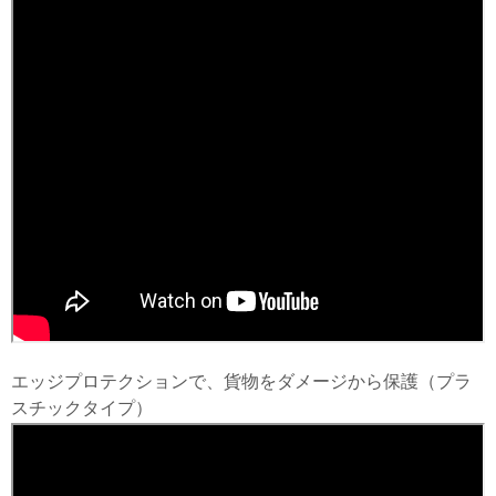
エッジプロテクションで、貨物をダメージから保護（プラ
スチックタイプ）