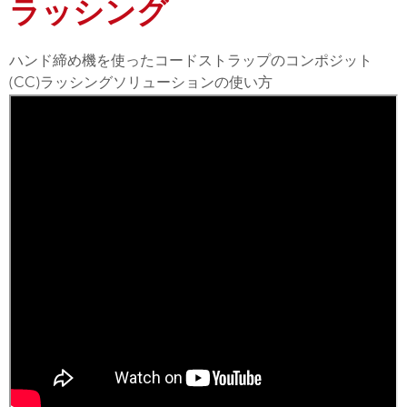
ラッシング
ハンド締め機を使ったコードストラップのコンポジット
(CC)
ラッシングソリューションの使い方