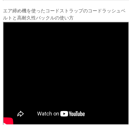
エア締め機を使ったコードストラップのコードラッシュベ
ルトと高耐久性バックルの使い方