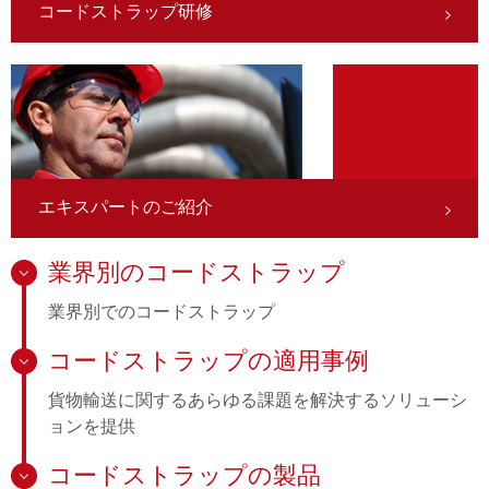
コードストラップ研修
エキスパートのご紹介
業界別のコードストラップ
業界別でのコードストラップ
コードストラップの適用事例
貨物輸送に関するあらゆる課題を解決するソリューシ
ョンを提供
コードストラップの製品