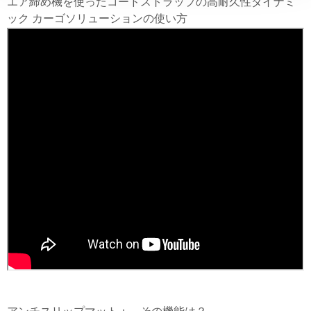
エア締め機を使ったコードストラップの高耐久性ダイナミ
ック カーゴソリューションの使い方