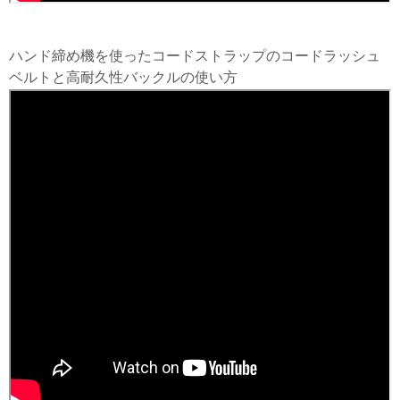
ハンド締め機を使ったコードストラップのコードラッシュ
ベルトと高耐久性バックルの使い方