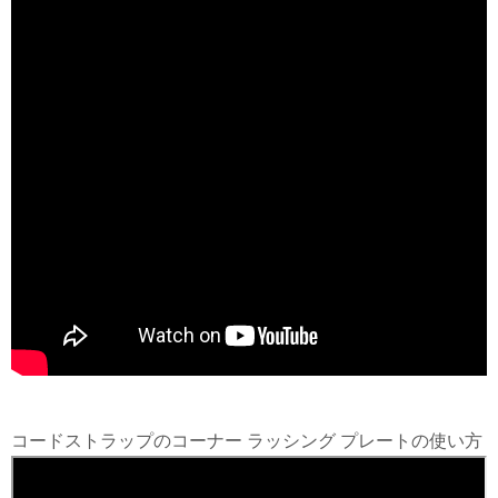
コードストラップのコーナー ラッシング プレートの使い方