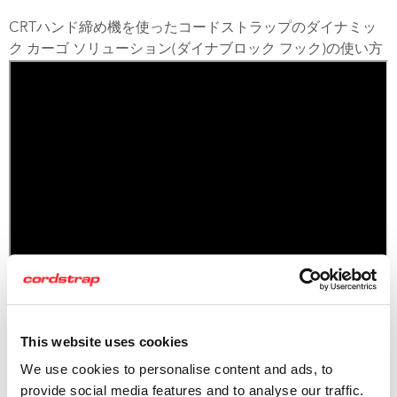
CRT
ハンド締め機を使ったコードストラップのダイナミッ
ク カーゴ ソリューション
(
ダイナブロック フック
)
の使い方
This website uses cookies
We use cookies to personalise content and ads, to
provide social media features and to analyse our traffic.