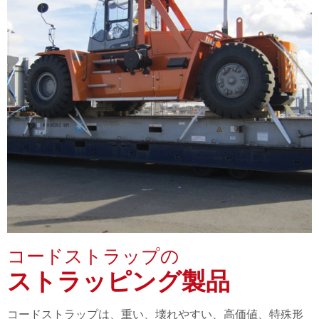
コードストラップの
ストラッピング製品
コードストラップは、重い、壊れやすい、高価値、特殊形