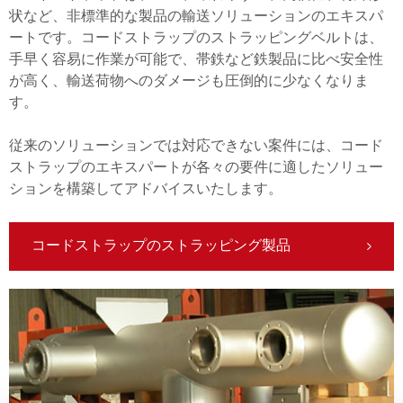
状など、非標準的な製品の輸送ソリューションのエキスパ
ートです。コードストラップのストラッピングベルトは、
手早く容易に作業が可能で、帯鉄など鉄製品に比べ安全性
が高く、輸送荷物へのダメージも圧倒的に少なくなりま
す。
従来のソリューションでは対応できない案件には、コード
ストラップのエキスパートが各々の要件に適したソリュー
ションを構築してアドバイスいたします。
コードストラップのストラッピング製品