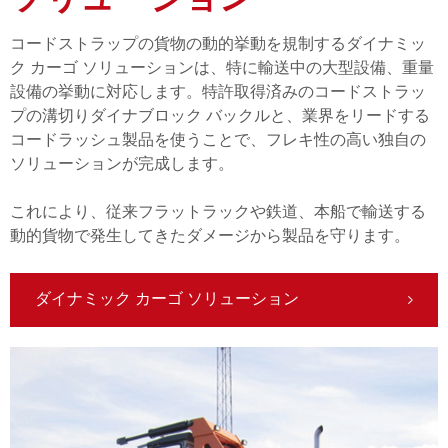
ソリューション
コードストラップの貨物の動的挙動を規制するダイナミッ
ク カーゴ ソリューションは、特に輸送中の大型設備、重量
設備の挙動に対応します。特許取得済みのコードストラッ
プの溝切りダイナブロック バックルと、業界をリードする
コードラッシュ製品を使うことで、フレキ性の高い独自の
ソリューションが完成します。
これにより、従来フラットラックや鉄道、本船で輸送する
動的貨物で発生してきたダメージから製品を守ります。
ダイナミック カーゴ ソリューション