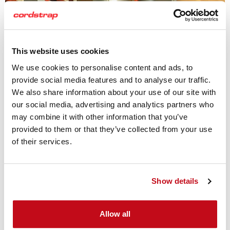
This website uses cookies
We use cookies to personalise content and ads, to
provide social media features and to analyse our traffic.
We also share information about your use of our site with
our social media, advertising and analytics partners who
may combine it with other information that you’ve
provided to them or that they’ve collected from your use
of their services.
コードストラップ
Show details
ラッシング製品
Allow all
コードストラップのラッシング製品は、作業のスピードア
ップと安全をお届けします。コードストラップは、お客様