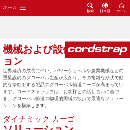
ホーム
検索
日本語
ホーム
機械および設備ソリューシ
ョン
世界経済の成長に伴い、パワーショベルや農業機械などの
重量設備のグローバル生産が広がり、その複雑な形状で動
的な挙動をする製品のグローバル輸送ニーズが高まってい
ます。コードストラップは、お客様との話し合いに基づ
き、グローバル輸送の物理的固縛の観点で最適なソリュー
ションを構築します。
ダイナミック カーゴ