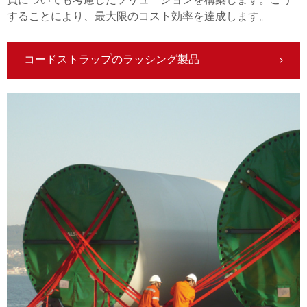
員についても考慮したソリューションを構築します。こう
することにより、最大限のコスト効率を達成します。
コードストラップのラッシング製品