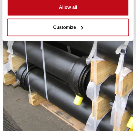
Allow all
Customize