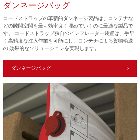
ダンネージバッグ
コードストラップの革新的ダンネージ製品は、コンテナな
どの隙間空間を最も効率良く埋めていくのに最適な製品で
す。 コードストラップ独自のインフレーター装置は、手早
く高精度な注入作業を可能にし、コンテナによる貨物輸送
の 効果的なソリューションを実現します。
ダンネージバッグ