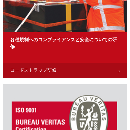
各種規制へのコンプライアンスと安全についての研
修
コードストラップ研修