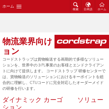
ホーム
検索
日本語
ホーム
物流業界向け ソリューシ
ョン
コードストラップは貨物輸送する画期的で多様なソリュー
ションを、世界中の３PL事業のお客様とエンドクライアン
トに向けて提供します。 コードストラップ 研修センターで
は、貨物輸送のソリューションにおけるキーポイントを総
合的に理解し、CTUコードに完全対応したオーダーメイド
の研修を行います。
ダイナミック カーゴ ソリュー
ション